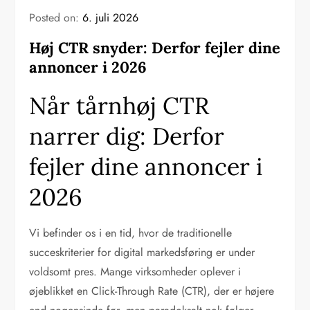
Posted on:
6. juli 2026
Høj CTR snyder: Derfor fejler dine
annoncer i 2026
Når tårnhøj CTR
narrer dig: Derfor
fejler dine annoncer i
2026
Vi befinder os i en tid, hvor de traditionelle
succeskriterier for digital markedsføring er under
voldsomt pres. Mange virksomheder oplever i
øjeblikket en Click-Through Rate (CTR), der er højere