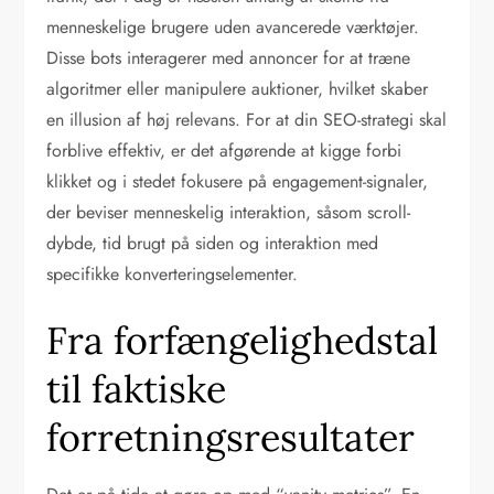
menneskelige brugere uden avancerede værktøjer.
Disse bots interagerer med annoncer for at træne
algoritmer eller manipulere auktioner, hvilket skaber
en illusion af høj relevans. For at din SEO-strategi skal
forblive effektiv, er det afgørende at kigge forbi
klikket og i stedet fokusere på engagement-signaler,
der beviser menneskelig interaktion, såsom scroll-
dybde, tid brugt på siden og interaktion med
specifikke konverteringselementer.
Fra forfængelighedstal
til faktiske
forretningsresultater