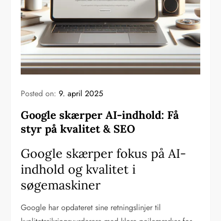
Posted on:
9. april 2025
Google skærper AI-indhold: Få
styr på kvalitet & SEO
Google skærper fokus på AI-
indhold og kvalitet i
søgemaskiner
Google har opdateret sine retningslinjer til