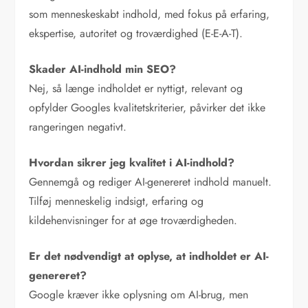
som menneskeskabt indhold, med fokus på erfaring,
ekspertise, autoritet og troværdighed (E-E-A-T).
Skader AI-indhold min SEO?
Nej, så længe indholdet er nyttigt, relevant og
opfylder Googles kvalitetskriterier, påvirker det ikke
rangeringen negativt.
Hvordan sikrer jeg kvalitet i AI-indhold?
Gennemgå og rediger AI-genereret indhold manuelt.
Tilføj menneskelig indsigt, erfaring og
kildehenvisninger for at øge troværdigheden.
Er det nødvendigt at oplyse, at indholdet er AI-
genereret?
Google kræver ikke oplysning om AI-brug, men