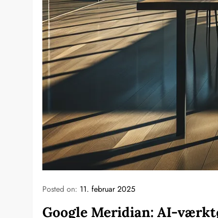
Posted on:
11. februar 2025
Google Meridian: AI-værktø