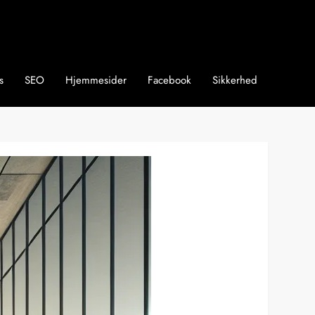
s
SEO
Hjemmesider
Facebook
Sikkerhed