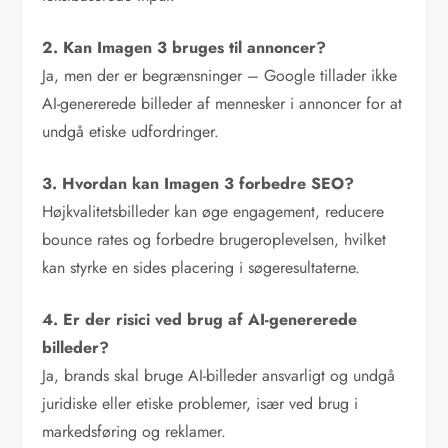
2. Kan Imagen 3 bruges til annoncer?
Ja, men der er begrænsninger – Google tillader ikke
AI-genererede billeder af mennesker i annoncer for at
undgå etiske udfordringer.
3. Hvordan kan Imagen 3 forbedre SEO?
Højkvalitetsbilleder kan øge engagement, reducere
bounce rates og forbedre brugeroplevelsen, hvilket
kan styrke en sides placering i søgeresultaterne.
4. Er der risici ved brug af AI-genererede
billeder?
Ja, brands skal bruge AI-billeder ansvarligt og undgå
juridiske eller etiske problemer, især ved brug i
markedsføring og reklamer.