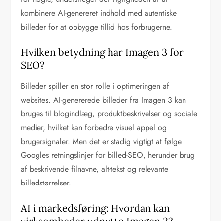
kombinere AI-genereret indhold med autentiske
billeder for at opbygge tillid hos forbrugerne.
Hvilken betydning har Imagen 3 for
SEO?
Billeder spiller en stor rolle i optimeringen af
websites. AI-genererede billeder fra Imagen 3 kan
bruges til blogindlæg, produktbeskrivelser og sociale
medier, hvilket kan forbedre visuel appel og
brugersignaler. Men det er stadig vigtigt at følge
Googles retningslinjer for billed-SEO, herunder brug
af beskrivende filnavne, alt-tekst og relevante
billedstørrelser.
AI i markedsføring: Hvordan kan
virksomheder udnytte Imagen 3?