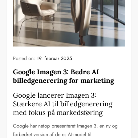
Posted on:
19. februar 2025
Google Imagen 3: Bedre AI
billedgenerering for marketing
Google lancerer Imagen 3:
Stærkere AI til billedgenerering
med fokus på markedsføring
Google har netop præsenteret Imagen 3, en ny og
forbedret version af deres AI-model til