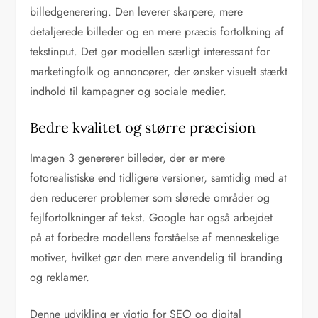
billedgenerering. Den leverer skarpere, mere
detaljerede billeder og en mere præcis fortolkning af
tekstinput. Det gør modellen særligt interessant for
marketingfolk og annoncører, der ønsker visuelt stærkt
indhold til kampagner og sociale medier.
Bedre kvalitet og større præcision
Imagen 3 genererer billeder, der er mere
fotorealistiske end tidligere versioner, samtidig med at
den reducerer problemer som slørede områder og
fejlfortolkninger af tekst. Google har også arbejdet
på at forbedre modellens forståelse af menneskelige
motiver, hvilket gør den mere anvendelig til branding
og reklamer.
Denne udvikling er vigtig for SEO og digital