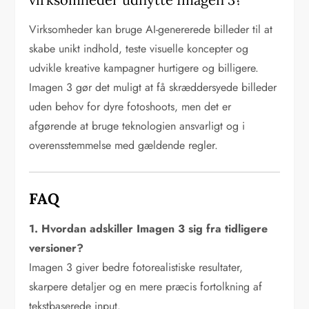
Virksomheder kan bruge AI-genererede billeder til at
skabe unikt indhold, teste visuelle koncepter og
udvikle kreative kampagner hurtigere og billigere.
Imagen 3 gør det muligt at få skræddersyede billeder
uden behov for dyre fotoshoots, men det er
afgørende at bruge teknologien ansvarligt og i
overensstemmelse med gældende regler.
FAQ
1. Hvordan adskiller Imagen 3 sig fra tidligere
versioner?
Imagen 3 giver bedre fotorealistiske resultater,
skarpere detaljer og en mere præcis fortolkning af
tekstbaserede input.