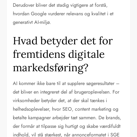
Derudover bliver det stadig vigtigere at forstå,
hvordan Google vurderer relevans og kvalitet i et
generativt AI-miljø.
Hvad betyder det for
fremtidens digitale
markedsføring?
AI kommer ikke bare til at supplere søgeresultater –
det bliver en integreret del af brugeroplevelsen. For
virksomheder betyder det, at der skal tænkes i
helhedsoplevelser, hvor SEO, content marketing og
betalte kampagner arbejder tæt sammen. De brands,
der formår at tilpasse sig hurtigt og skabe værdifuldt
indhold, vil stå stærkest, når annonceformatet i SGE