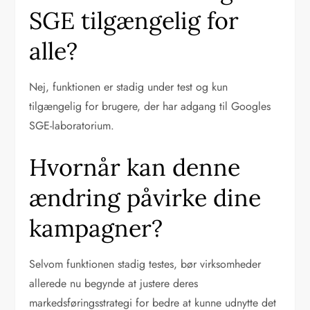
SGE tilgængelig for
alle?
Nej, funktionen er stadig under test og kun
tilgængelig for brugere, der har adgang til Googles
SGE-laboratorium.
Hvornår kan denne
ændring påvirke dine
kampagner?
Selvom funktionen stadig testes, bør virksomheder
allerede nu begynde at justere deres
markedsføringsstrategi for bedre at kunne udnytte det