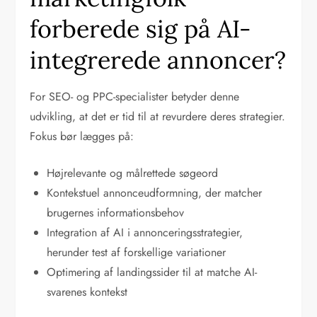
forberede sig på AI-
integrerede annoncer?
For SEO- og PPC-specialister betyder denne
udvikling, at det er tid til at revurdere deres strategier.
Fokus bør lægges på:
Højrelevante og målrettede søgeord
Kontekstuel annonceudformning, der matcher
brugernes informationsbehov
Integration af AI i annonceringsstrategier,
herunder test af forskellige variationer
Optimering af landingssider til at matche AI-
svarenes kontekst