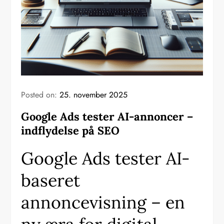
Posted on:
25. november 2025
Google Ads tester AI-annoncer –
indflydelse på SEO
Google Ads tester AI-
baseret
annoncevisning – en