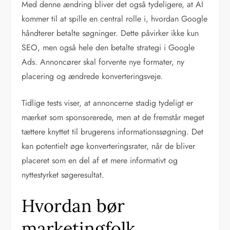
Med denne ændring bliver det også tydeligere, at AI
kommer til at spille en central rolle i, hvordan Google
håndterer betalte søgninger. Dette påvirker ikke kun
SEO, men også hele den betalte strategi i Google
Ads. Annoncører skal forvente nye formater, ny
placering og ændrede konverteringsveje.
Tidlige tests viser, at annoncerne stadig tydeligt er
mærket som sponsorerede, men at de fremstår meget
tættere knyttet til brugerens informationssøgning. Det
kan potentielt øge konverteringsrater, når de bliver
placeret som en del af et mere informativt og
nyttestyrket søgeresultat.
Hvordan bør
marketingfolk