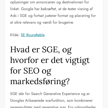
oplysninger om annoncøren og destinationen for
linket. Google har bekræftet, at de tester visning af
Ads i SGE og fortsat justerer format og placering for
at sikre relevans og værdi for brugerne.
Kilde:
SE Roundtable
Hvad er SGE, og
hvorfor er det vigtigt
for SEO og
markedsføring?
SGE står for Search Generative Experience og er
Googles AI-baserede svarfunktion, som kombinerer
søgeresultater med generative svar. For virksomheder