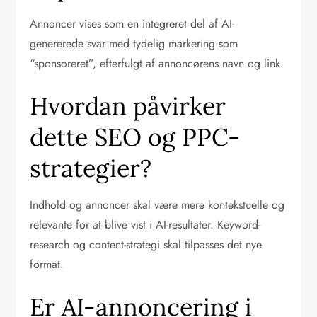
Annoncer vises som en integreret del af AI-
genererede svar med tydelig markering som
“sponsoreret”, efterfulgt af annoncørens navn og link.
Hvordan påvirker
dette SEO og PPC-
strategier?
Indhold og annoncer skal være mere kontekstuelle og
relevante for at blive vist i AI-resultater. Keyword-
research og content-strategi skal tilpasses det nye
format.
Er AI-annoncering i