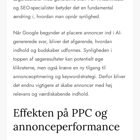
og SEO-specialister betyder det en fundamental
ændring i, hvordan man opnår synlighed.
Når Google begynder at placere annoncer ind i AI-
genererede svar, bliver det afgørende, hvordan
indhold og budskaber udformes. Synligheden i
toppen af søgeresultater kan potentielt øge
klikraterne, men også kræve en ny tilgang til
annonceoptimering og keyword-strategi. Derfor bliver
det endnu vigtigere at skabe annoncer med høj
relevans og værdiskabende indhold.
Effekten på PPC og
annonceperformance