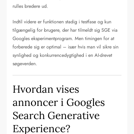
rulles bredere ud.
Indtil videre er funktionen stadig i testfase og kun
tilgængelig for brugere, der har tilmeldt sig SGE via
Googles eksperimentprogram. Men timingen for at
forberede sig er optimal – især hvis man vil sikre sin
synlighed og konkurrencedygtighed i en AI-drevet
søgeverden.
Hvordan vises
annoncer i Googles
Search Generative
Experience?