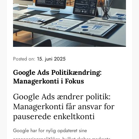
Posted on:
15. juni 2025
Google Ads Politikændring:
Managerkonti i Fokus
Google Ads ændrer politik:
Managerkonti får ansvar for
pauserede enkeltkonti
Google har for nylig opdateret sine