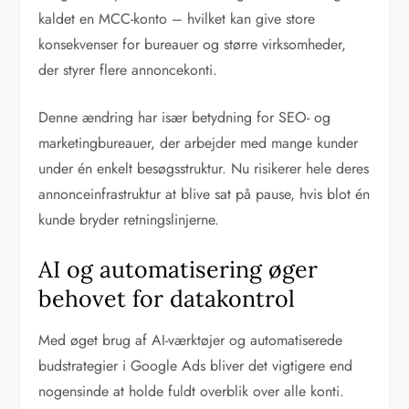
kaldet en MCC-konto – hvilket kan give store
konsekvenser for bureauer og større virksomheder,
der styrer flere annoncekonti.
Denne ændring har især betydning for SEO- og
marketingbureauer, der arbejder med mange kunder
under én enkelt besøgsstruktur. Nu risikerer hele deres
annonceinfrastruktur at blive sat på pause, hvis blot én
kunde bryder retningslinjerne.
AI og automatisering øger
behovet for datakontrol
Med øget brug af AI-værktøjer og automatiserede
budstrategier i Google Ads bliver det vigtigere end
nogensinde at holde fuldt overblik over alle konti.