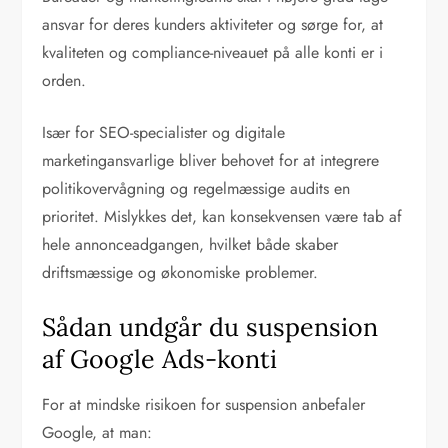
ansvar for deres kunders aktiviteter og sørge for, at
kvaliteten og compliance-niveauet på alle konti er i
orden.
Især for SEO-specialister og digitale
marketingansvarlige bliver behovet for at integrere
politikovervågning og regelmæssige audits en
prioritet. Mislykkes det, kan konsekvensen være tab af
hele annonceadgangen, hvilket både skaber
driftsmæssige og økonomiske problemer.
Sådan undgår du suspension
af Google Ads-konti
For at mindske risikoen for suspension anbefaler
Google, at man: