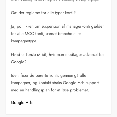
Gælder reglerne for alle typer konti?
Ja, politikken om suspension af managerkonti gælder
for alle MCC-konti, uanset branche eller
kampagnetype.
Hvad er første skridt, hvis man modtager advarsel fra
Google?
Identificér de berørte konti, gennemgå alle
kampagner, og kontakt straks Google Ads support
med en handlingsplan for at løse problemet.
Google Ads