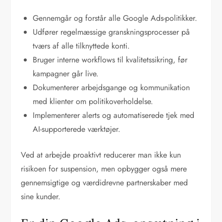
Gennemgår og forstår alle Google Ads-politikker.
Udfører regelmæssige granskningsprocesser på
tværs af alle tilknyttede konti.
Bruger interne workflows til kvalitetssikring, før
kampagner går live.
Dokumenterer arbejdsgange og kommunikation
med klienter om politikoverholdelse.
Implementerer alerts og automatiserede tjek med
AI-supporterede værktøjer.
Ved at arbejde proaktivt reducerer man ikke kun
risikoen for suspension, men opbygger også mere
gennemsigtige og værdidrevne partnerskaber med
sine kunder.