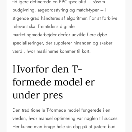
tidligere definerede en PPC-specialist – såsom
budgivning, søgeordsstyring og match-typer – i
stigende grad håndteres af algoritmer. For at forblive
relevant skal fremtidens digitale
marketingmedarbejder derfor udvikle flere dybe
specialiseringer, der supplerer hinanden og skaber
værdi, hvor maskinerne kommer til kort.
Hvorfor den T-
formede model er
under pres
Den traditionelle T-formede model fungerede i en
verden, hvor manuel optimering var nøglen til succes.
Her kunne man bruge hele sin dag på at justere bud