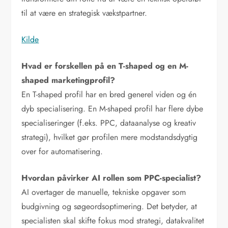
til at være en strategisk vækstpartner.
Kilde
Hvad er forskellen på en T-shaped og en M-
shaped marketingprofil?
En T-shaped profil har en bred generel viden og én
dyb specialisering. En M-shaped profil har flere dybe
specialiseringer (f.eks. PPC, dataanalyse og kreativ
strategi), hvilket gør profilen mere modstandsdygtig
over for automatisering.
Hvordan påvirker AI rollen som PPC-specialist?
AI overtager de manuelle, tekniske opgaver som
budgivning og søgeordsoptimering. Det betyder, at
specialisten skal skifte fokus mod strategi, datakvalitet