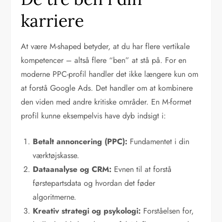
karriere
At være M-shaped betyder, at du har flere vertikale
kompetencer – altså flere “ben” at stå på. For en
moderne PPC-profil handler det ikke længere kun om
at forstå Google Ads. Det handler om at kombinere
den viden med andre kritiske områder. En M-formet
profil kunne eksempelvis have dyb indsigt i:
Betalt annoncering (PPC):
Fundamentet i din
værktøjskasse.
Dataanalyse og CRM:
Evnen til at forstå
førstepartsdata og hvordan det føder
algoritmerne.
Kreativ strategi og psykologi:
Forståelsen for,