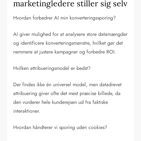
marketingledere stiller sig selv
Hvordan forbedrer AI min konverteringssporing?
AI giver mulighed for at analysere store datamængder
og identificere konverteringsmønstre, hvilket gør det
nemmere at justere kampagner og forbedre ROI.
Hvilken attribueringsmodel er bedst?
Der findes ikke én universel model, men datadrevet
attribuering giver ofte det mest præcise billede, da
den vurderer hele kunderejsen ud fra faktiske
interaktioner.
Hvordan håndterer vi sporing uden cookies?