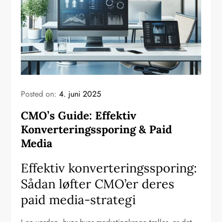
Posted on:
4. juni 2025
CMO’s Guide: Effektiv
Konverteringssporing & Paid
Media
Effektiv konverteringssporing:
Sådan løfter CMO’er deres
paid media-strategi