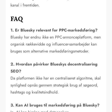
kanal i fremtiden.
FAQ
1. Er Bluesky relevant for PPC-markedsføring?
Bluesky har endnu ikke en PPC-annonceplatform, men
organisk rækkevidde og influencer-samarbejder kan
bruges som alternative markedsføringsmetoder.
2. Hvordan påvirker Blueskys decentralisering
SEO?
Da platformen ikke har en centraliseret algoritme, skal
synlighed opnås gennem strategisk brug af søgeord,
hashtags og kvalitetsindhold.
3. Kan AI bruges til markedsføring på Bluesky?