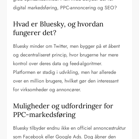
digital markedsføring, PPC-annoncering og SEO?
Hvad er Bluesky, og hvordan
fungerer det?
Bluesky minder om Twitter, men bygger på et åbent
og decentraliseret princip, hvor brugerne har mere
kontrol over deres data og feed-algoritmer.
Platformen er stadig i udvikling, men har allerede
over en million brugere, hvilket gør den interessant
for virksomheder og annoncører.
Muligheder og udfordringer for
PPC-markedsføring
Bluesky tilbyder endnu ikke en officiel annoncestruktur
som Facebook eller Google Ads. Dog åbner den