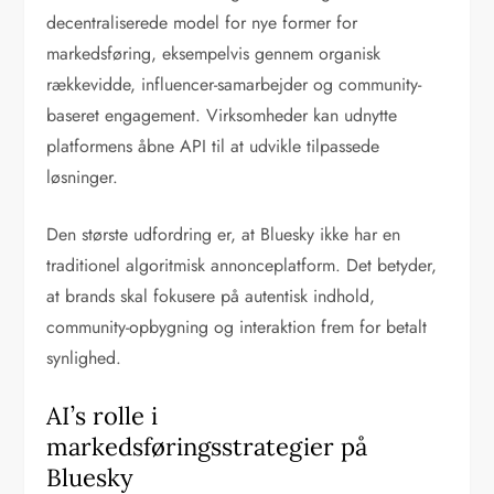
decentraliserede model for nye former for
markedsføring, eksempelvis gennem organisk
rækkevidde, influencer-samarbejder og community-
baseret engagement. Virksomheder kan udnytte
platformens åbne API til at udvikle tilpassede
løsninger.
Den største udfordring er, at Bluesky ikke har en
traditionel algoritmisk annonceplatform. Det betyder,
at brands skal fokusere på autentisk indhold,
community-opbygning og interaktion frem for betalt
synlighed.
AI’s rolle i
markedsføringsstrategier på
Bluesky