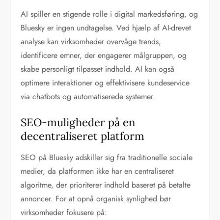
AI spiller en stigende rolle i digital markedsføring, og
Bluesky er ingen undtagelse. Ved hjælp af AI-drevet
analyse kan virksomheder overvåge trends,
identificere emner, der engagerer målgruppen, og
skabe personligt tilpasset indhold. AI kan også
optimere interaktioner og effektivisere kundeservice
via chatbots og automatiserede systemer.
SEO-muligheder på en
decentraliseret platform
SEO på Bluesky adskiller sig fra traditionelle sociale
medier, da platformen ikke har en centraliseret
algoritme, der prioriterer indhold baseret på betalte
annoncer. For at opnå organisk synlighed bør
virksomheder fokusere på: