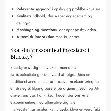
Relevante søgeord
i opslag og profilbeskrivelser
Kvalitetsindhold
, der skaber engagement og
delinger
Hashtags og mentions
, der øger rækkevidden
Autentisk interaktion
med brugerne
Skal din virksomhed investere i
Bluesky?
Bluesky er stadig en ny aktør, men dens
vækstpotentiale gør den værd at følge. Uden en
traditionel annonceplatform kræver markedsføring her
en strategisk tilgang baseret på organisk reach og AI-
dreven analyse. For virksomheder, der ønsker at
eksperimentere med alternative digitale
markedsføringskanaler, kan Bluesky blive en værdifuld