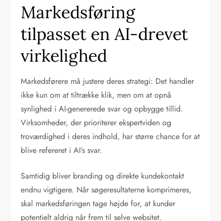
Markedsføring
tilpasset en AI-drevet
virkelighed
Markedsførere må justere deres strategi: Det handler
ikke kun om at tiltrække klik, men om at opnå
synlighed i AI-genererede svar og opbygge tillid.
Virksomheder, der prioriterer ekspertviden og
troværdighed i deres indhold, har større chance for at
blive refereret i AI’s svar.
Samtidig bliver branding og direkte kundekontakt
endnu vigtigere. Når søgeresultaterne komprimeres,
skal markedsføringen tage højde for, at kunder
potentielt aldrig når frem til selve websitet.