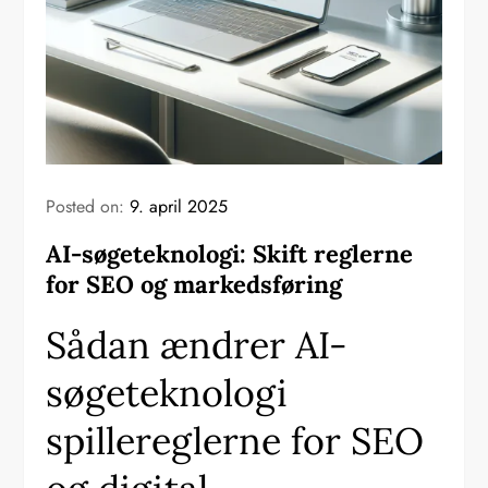
Posted on:
9. april 2025
AI-søgeteknologi: Skift reglerne
for SEO og markedsføring
Sådan ændrer AI-
søgeteknologi
spillereglerne for SEO