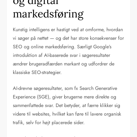
og digital
markedsføring
Kunstig intelligens er hastigt ved at omforme, hvordan
vi søger på nettet — og det har store konsekvenser for
SEO og online markedsføring. Særligt Google’s
introduktion af AI-baserede svar i søgeresultater
ændrer brugeradfærden markant og udfordrer de
klassiske SEO-strategier.
AI-drevne søgeresultater, som fx Search Generative
Experience (SGE), giver brugerne mere direkte og
sammenfattede svar. Det betyder, at færre klikker sig
videre til websites, hvilket kan føre til lavere organisk
trafik, selv for højt placerede sider.