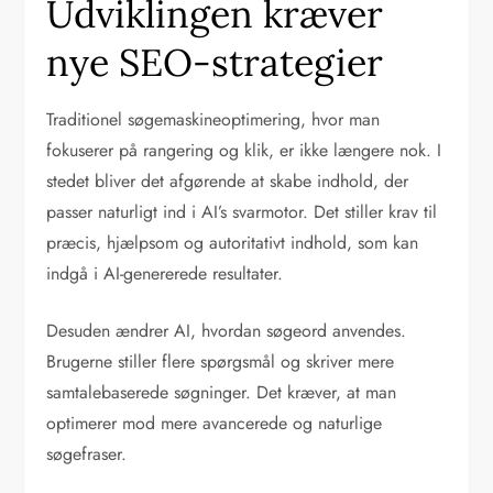
Udviklingen kræver
nye SEO-strategier
Traditionel søgemaskineoptimering, hvor man
fokuserer på rangering og klik, er ikke længere nok. I
stedet bliver det afgørende at skabe indhold, der
passer naturligt ind i AI’s svarmotor. Det stiller krav til
præcis, hjælpsom og autoritativt indhold, som kan
indgå i AI-genererede resultater.
Desuden ændrer AI, hvordan søgeord anvendes.
Brugerne stiller flere spørgsmål og skriver mere
samtalebaserede søgninger. Det kræver, at man
optimerer mod mere avancerede og naturlige
søgefraser.