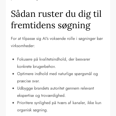
Sådan ruster du dig til
fremtidens søgning
For at tilpasse sig AI’s voksende rolle i søgninger bør
virksomheder:
Fokusere på kvalitetsindhold, der besvarer
konkrete brugerbehov.
Optimere indhold med naturlige spørgsmål og
præcise svar.
Udbygge brandets autoritet gennem relevant
ekspertise og troværdighed.
Prioritere synlighed på tværs af kanaler, ikke kun
organisk søgning.