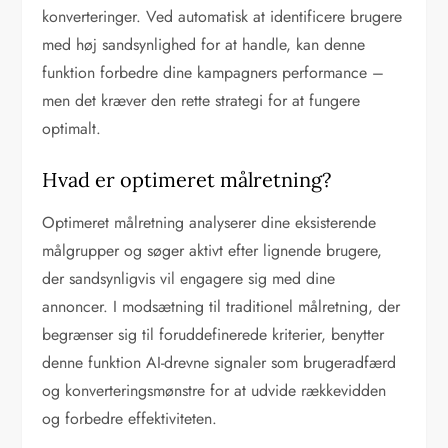
konverteringer. Ved automatisk at identificere brugere
med høj sandsynlighed for at handle, kan denne
funktion forbedre dine kampagners performance –
men det kræver den rette strategi for at fungere
optimalt.
Hvad er optimeret målretning?
Optimeret målretning analyserer dine eksisterende
målgrupper og søger aktivt efter lignende brugere,
der sandsynligvis vil engagere sig med dine
annoncer. I modsætning til traditionel målretning, der
begrænser sig til foruddefinerede kriterier, benytter
denne funktion AI-drevne signaler som brugeradfærd
og konverteringsmønstre for at udvide rækkevidden
og forbedre effektiviteten.