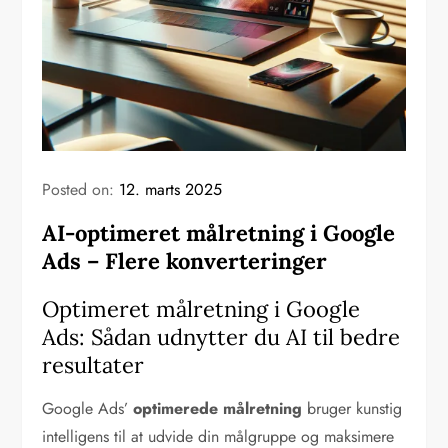
Posted on:
12. marts 2025
AI-optimeret målretning i Google
Ads – Flere konverteringer
Optimeret målretning i Google
Ads: Sådan udnytter du AI til bedre
resultater
Google Ads’
optimerede målretning
bruger kunstig
intelligens til at udvide din målgruppe og maksimere