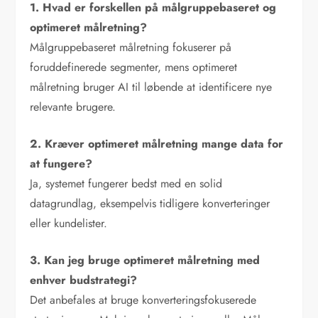
1. Hvad er forskellen på målgruppebaseret og
optimeret målretning?
Målgruppebaseret målretning fokuserer på
foruddefinerede segmenter, mens optimeret
målretning bruger AI til løbende at identificere nye
relevante brugere.
2. Kræver optimeret målretning mange data for
at fungere?
Ja, systemet fungerer bedst med en solid
datagrundlag, eksempelvis tidligere konverteringer
eller kundelister.
3. Kan jeg bruge optimeret målretning med
enhver budstrategi?
Det anbefales at bruge konverteringsfokuserede