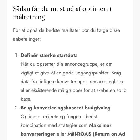
Sådan får du mest ud af optimeret
målretning
For at opnå de bedste resultater bør du følge disse
anbefalinger:
Definér stærke startdata
Når du opsætter din annoncegruppe, er det
vigtigt at give AI’en gode udgangspunkter. Brug
data fra tidligere konverteringer, remarketinglister
eller eksisterende målgrupper for at skabe en solid
base.
Brug konverteringsbaseret budgivning
Optimeret målretning fungerer bedst i
kombination med strategier som
Maksimer
konverteringer
eller
Mål-ROAS (Return on Ad