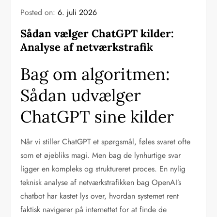
Posted on:
6. juli 2026
Sådan vælger ChatGPT kilder:
Analyse af netværkstrafik
Bag om algoritmen:
Sådan udvælger
ChatGPT sine kilder
Når vi stiller ChatGPT et spørgsmål, føles svaret ofte
som et øjebliks magi. Men bag de lynhurtige svar
ligger en kompleks og struktureret proces. En nylig
teknisk analyse af netværkstrafikken bag OpenAI’s
chatbot har kastet lys over, hvordan systemet rent
faktisk navigerer på internettet for at finde de