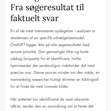
Fra søgeresultat til
faktuelt svar
En af de mest interessante opdagelser i analysen er
eksistensen af en specifik udvælgelsesmodel.
ChatGPT kigger ikke på alle søgeresultater med
samme prioritet. Den gennemgår titler og korte
uddrag (snippets) for at identificere, hvilke
hjemmesider der sandsynligvis indeholder det mest
præcise svar. Denne proces minder om den måde, en
menneskelig researcher hurtigt skimmer en bibliografi
for at finde de mest lovende kilder.
Når systemet har identificeret de mest relevante
URL’er, sender den en anmodning om at hente det