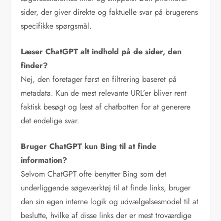
sider, der giver direkte og faktuelle svar på brugerens
specifikke spørgsmål.
Læser ChatGPT alt indhold på de sider, den
finder?
Nej, den foretager først en filtrering baseret på
metadata. Kun de mest relevante URL’er bliver rent
faktisk besøgt og læst af chatbotten for at generere
det endelige svar.
Bruger ChatGPT kun Bing til at finde
information?
Selvom ChatGPT ofte benytter Bing som det
underliggende søgeværktøj til at finde links, bruger
den sin egen interne logik og udvælgelsesmodel til at
beslutte, hvilke af disse links der er mest troværdige