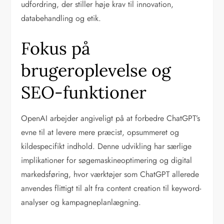
udfordring, der stiller høje krav til innovation,
databehandling og etik.
Fokus på
brugeroplevelse og
SEO-funktioner
OpenAI arbejder angiveligt på at forbedre ChatGPT’s
evne til at levere mere præcist, opsummeret og
kildespecifikt indhold. Denne udvikling har særlige
implikationer for søgemaskineoptimering og digital
markedsføring, hvor værktøjer som ChatGPT allerede
anvendes flittigt til alt fra content creation til keyword-
analyser og kampagneplanlægning.