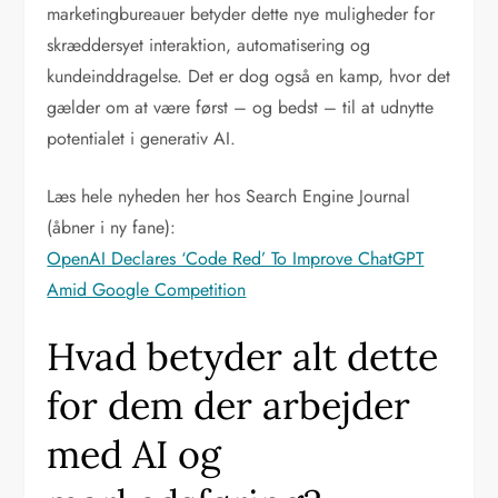
marketingbureauer betyder dette nye muligheder for
skræddersyet interaktion, automatisering og
kundeinddragelse. Det er dog også en kamp, hvor det
gælder om at være først – og bedst – til at udnytte
potentialet i generativ AI.
Læs hele nyheden her hos Search Engine Journal
(åbner i ny fane):
OpenAI Declares ‘Code Red’ To Improve ChatGPT
Amid Google Competition
Hvad betyder alt dette
for dem der arbejder
med AI og