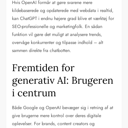
Hvis OpenAI formår at gøre svarene mere
kildebaserede og opdaterede med webdata i realtid,
kan ChatGPT i endnu højere grad blive et værktøj for
SEO-professionelle og marketingfolk. En sådan
funktion vil gøre det muligt at analysere trends,
overvåge konkurrenter og tilpasse indhold – alt
sammen direkte fra chatbotten.
Fremtiden for
generativ AI: Brugeren
i centrum
Både Google og OpenAI bevæger sig i retning af at
give brugerne mere kontrol over deres digitale
oplevelser. For brands, content creators og