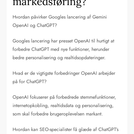
markedsføring?
Hvordan påvirker Googles lancering af Gemini
OpenAI og ChatGPT?
Googles lancering har presset OpenAI til hurtigt at
forbedre ChatGPT med nye funktioner, herunder
bedre personalisering og realtidsopdateringer.
Hvad er de vigtigste forbedringer OpenAI arbejder
på for ChatGPT?
OpenAI fokuserer på forbedrede stemmefunktioner,
internetopkobling, realtidsdata og personalisering,
som skal forbedre brugeroplevelsen markant.
Hvordan kan SEO-specialister få glæde af ChatGPT’s