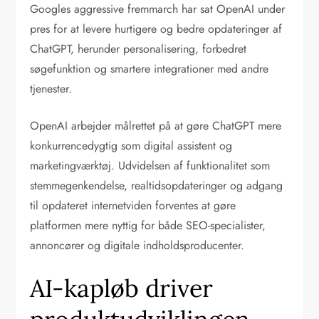
Googles aggressive fremmarch har sat OpenAI under
pres for at levere hurtigere og bedre opdateringer af
ChatGPT, herunder personalisering, forbedret
søgefunktion og smartere integrationer med andre
tjenester.
OpenAI arbejder målrettet på at gøre ChatGPT mere
konkurrencedygtig som digital assistent og
marketingværktøj. Udvidelsen af funktionalitet som
stemmegenkendelse, realtidsopdateringer og adgang
til opdateret internetviden forventes at gøre
platformen mere nyttig for både SEO-specialister,
annoncører og digitale indholdsproducenter.
AI-kapløb driver