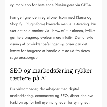
og mobilapp for betalende Plus-brugere via GPT-4.
Forrige lignende integrationer (som med Klarna og
Shopify i Plugin-form) krævede manuel aktivering. Nu
sker det hele sømløst via “browse”-funktionen, hvilket
gør hele brugeroplevelsen mere intuitiv. Den direkte
visning af produktanbefalinger og priser gør det
lettere for brugerne at handle direkte ud fra deres
søgeforespørgsler.
SEO og markedsføring rykker
tættere på AI
For virksomheder, der arbejder med digital
markedsføring, ecommerce og SEO, åbner den nye
funktion op for helt nye muligheder for synlighed.