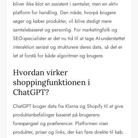
bliver ikke blot en assistent i samtaler, men en aktiv
platform for handling. Den måde, hvorpå brugere
søger og køber produkter, vil blive stadigt mere
samtalebaseret og personlig. For marketingfolk og
SEO-specialister er det nu tid til at tage AI-understøttet
interaktion seriøst og strukturere deres data, så det er
let at forstå for både algoritmer og brugere.
Hvordan virker
shoppingfunktionen i
ChatGPT?
ChatGPT bruger data fra Klarna og Shopify til at give
produktanbefalinger baseret på brugerens
forespørgsel og præferencer. Platformen viser
produkter, priser og links, der kan føre direkte til køb.