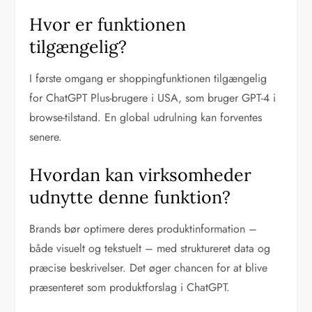
Hvor er funktionen
tilgængelig?
I første omgang er shoppingfunktionen tilgængelig
for ChatGPT Plus-brugere i USA, som bruger GPT-4 i
browse-tilstand. En global udrulning kan forventes
senere.
Hvordan kan virksomheder
udnytte denne funktion?
Brands bør optimere deres produktinformation –
både visuelt og tekstuelt – med struktureret data og
præcise beskrivelser. Det øger chancen for at blive
præsenteret som produktforslag i ChatGPT.