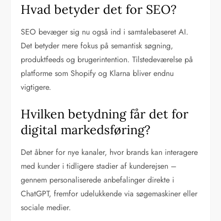
Hvad betyder det for SEO?
SEO bevæger sig nu også ind i samtalebaseret AI.
Det betyder mere fokus på semantisk søgning,
produktfeeds og brugerintention. Tilstedeværelse på
platforme som Shopify og Klarna bliver endnu
vigtigere.
Hvilken betydning får det for
digital markedsføring?
Det åbner for nye kanaler, hvor brands kan interagere
med kunder i tidligere stadier af kunderejsen –
gennem personaliserede anbefalinger direkte i
ChatGPT, fremfor udelukkende via søgemaskiner eller
sociale medier.