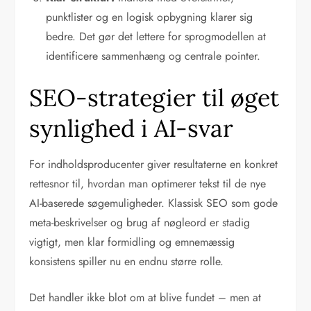
punktlister og en logisk opbygning klarer sig
bedre. Det gør det lettere for sprogmodellen at
identificere sammenhæng og centrale pointer.
SEO-strategier til øget
synlighed i AI-svar
For indholdsproducenter giver resultaterne en konkret
rettesnor til, hvordan man optimerer tekst til de nye
AI-baserede søgemuligheder. Klassisk SEO som gode
meta-beskrivelser og brug af nøgleord er stadig
vigtigt, men klar formidling og emnemæssig
konsistens spiller nu en endnu større rolle.
Det handler ikke blot om at blive fundet – men at