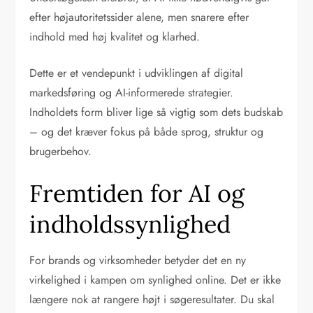
efter højautoritetssider alene, men snarere efter
indhold med høj kvalitet og klarhed.
Dette er et vendepunkt i udviklingen af digital
markedsføring og AI-informerede strategier.
Indholdets form bliver lige så vigtig som dets budskab
– og det kræver fokus på både sprog, struktur og
brugerbehov.
Fremtiden for AI og
indholdssynlighed
For brands og virksomheder betyder det en ny
virkelighed i kampen om synlighed online. Det er ikke
længere nok at rangere højt i søgeresultater. Du skal