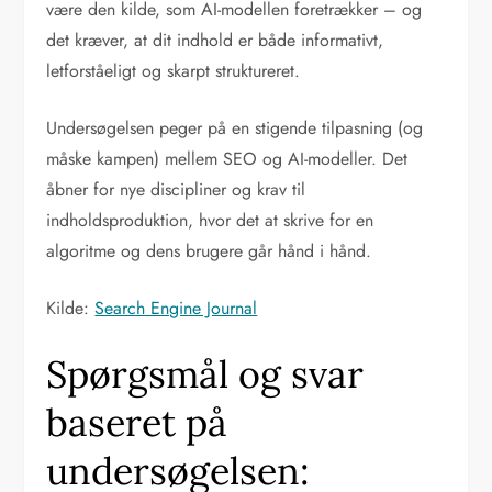
være den kilde, som AI-modellen foretrækker – og
det kræver, at dit indhold er både informativt,
letforståeligt og skarpt struktureret.
Undersøgelsen peger på en stigende tilpasning (og
måske kampen) mellem SEO og AI-modeller. Det
åbner for nye discipliner og krav til
indholdsproduktion, hvor det at skrive for en
algoritme og dens brugere går hånd i hånd.
Kilde:
Search Engine Journal
Spørgsmål og svar
baseret på
undersøgelsen: