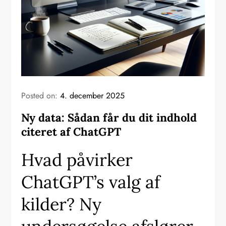
Posted on:
4. december 2025
Ny data: Sådan får du dit indhold
citeret af ChatGPT
Hvad påvirker
ChatGPT’s valg af
kilder? Ny