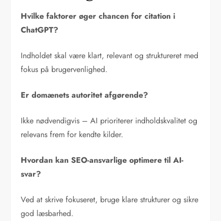
Hvilke faktorer øger chancen for citation i
ChatGPT?
Indholdet skal være klart, relevant og struktureret med
fokus på brugervenlighed.
Er domænets autoritet afgørende?
Ikke nødvendigvis – AI prioriterer indholdskvalitet og
relevans frem for kendte kilder.
Hvordan kan SEO-ansvarlige optimere til AI-
svar?
Ved at skrive fokuseret, bruge klare strukturer og sikre
god læsbarhed.