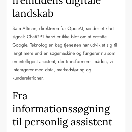
fremtidens digitale
landskab
Sam Altman, direktøren for OpenAI, sender et klart
signal: ChatGPT handler ikke blot om at erstatte
Google. Teknologien bag tjenesten har udviklet sig til
langt mere end en søgemaskine og fungerer nu som
en intelligent assistent, der transformerer måden, vi
interagerer med data, markedsføring og
kunderelationer.
Fra
informationssøgning
til personlig assistent