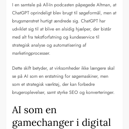
I en samtale på All-In podcasten påpegede Altman, at
ChatGPT oprindeligt blev brugt til søgeformål, men at
brugsmønstret hurtigt ændrede sig. ChatGPT har
udviklet sig til at blive en alsidig hjælper, der bistår
med alt fra tekstforfatning og kundeservice til
strategisk analyse og automatisering af
marketingprocesser.
Dette skift betyder, at virksomheder ikke længere skal
se på AI som en erstatning for søgemaskiner, men
som et strategisk værktøj, der kan forbedre
brugeroplevelser, samt styrke SEO og konverteringer.
AI som en
gamechanger i digital