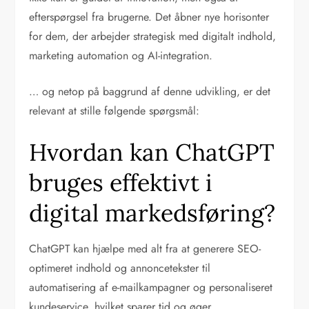
efterspørgsel fra brugerne. Det åbner nye horisonter
for dem, der arbejder strategisk med digitalt indhold,
marketing automation og AI-integration.
… og netop på baggrund af denne udvikling, er det
relevant at stille følgende spørgsmål:
Hvordan kan ChatGPT
bruges effektivt i
digital markedsføring?
ChatGPT kan hjælpe med alt fra at generere SEO-
optimeret indhold og annoncetekster til
automatisering af e-mailkampagner og personaliseret
kundeservice, hvilket sparer tid og øger