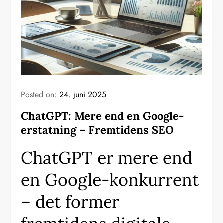
Posted on:
24. juni 2025
ChatGPT: Mere end en Google-
erstatning – Fremtidens SEO
ChatGPT er mere end
en Google-konkurrent
– det former