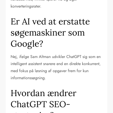
konverteringsrater.
Er AI ved at erstatte
søgemaskiner som
Google?
Nej, ifølge Sam Altman udvikler ChatGPT sig som en
intelligent assistent snarere end en direkte konkurrent,
med fokus på løsning af opgaver frem for kun
informationssøgning.
Hvordan ændrer
ChatGPT SEO-