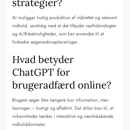
strategier?
AI muliggør hurtig produktion af målrettet og relevant
indhold, samtidig med at det tilbyder realtidsindsigter
og A/B-testmuligheder, som kan anvendes til at
forbedre søgemaskineplaceringer.
Hvad betyder
ChatGPT for
brugeradfærd online?
Brugere søger ikke længere kun information, men
løsninger – hurtigt og effektivt. Det stiller krav til, at
virksomheder tænker i interaktive og værdiskabende
indholdsformater.