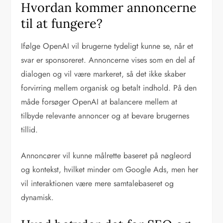
Hvordan kommer annoncerne
til at fungere?
Ifølge OpenAI vil brugerne tydeligt kunne se, når et
svar er sponsoreret. Annoncerne vises som en del af
dialogen og vil være markeret, så det ikke skaber
forvirring mellem organisk og betalt indhold. På den
måde forsøger OpenAI at balancere mellem at
tilbyde relevante annoncer og at bevare brugernes
tillid.
Annoncører vil kunne målrette baseret på nøgleord
og kontekst, hvilket minder om Google Ads, men her
vil interaktionen være mere samtalebaseret og
dynamisk.