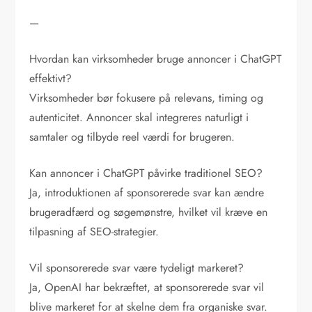
—
Hvordan kan virksomheder bruge annoncer i ChatGPT
effektivt?
Virksomheder bør fokusere på relevans, timing og
autenticitet. Annoncer skal integreres naturligt i
samtaler og tilbyde reel værdi for brugeren.
Kan annoncer i ChatGPT påvirke traditionel SEO?
Ja, introduktionen af sponsorerede svar kan ændre
brugeradfærd og søgemønstre, hvilket vil kræve en
tilpasning af SEO-strategier.
Vil sponsorerede svar være tydeligt markeret?
Ja, OpenAI har bekræftet, at sponsorerede svar vil
blive markeret for at skelne dem fra organiske svar.