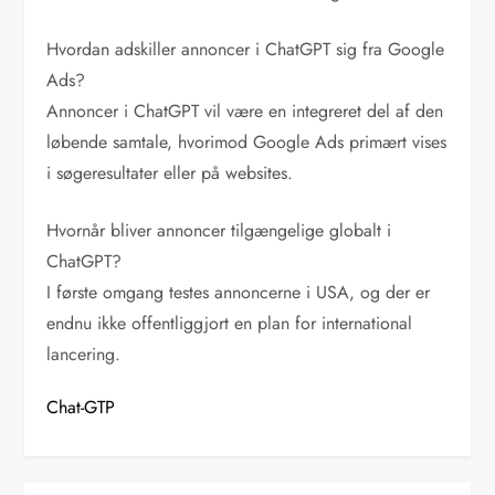
Hvordan adskiller annoncer i ChatGPT sig fra Google
Ads?
Annoncer i ChatGPT vil være en integreret del af den
løbende samtale, hvorimod Google Ads primært vises
i søgeresultater eller på websites.
Hvornår bliver annoncer tilgængelige globalt i
ChatGPT?
I første omgang testes annoncerne i USA, og der er
endnu ikke offentliggjort en plan for international
lancering.
Chat-GTP