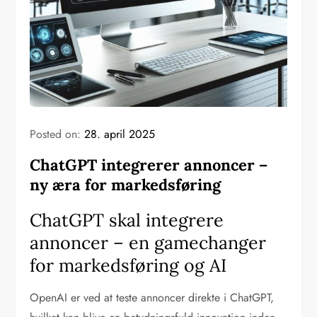
Posted on:
28. april 2025
ChatGPT integrerer annoncer –
ny æra for markedsføring
ChatGPT skal integrere
annoncer – en gamechanger
for markedsføring og AI
OpenAI er ved at teste annoncer direkte i ChatGPT,