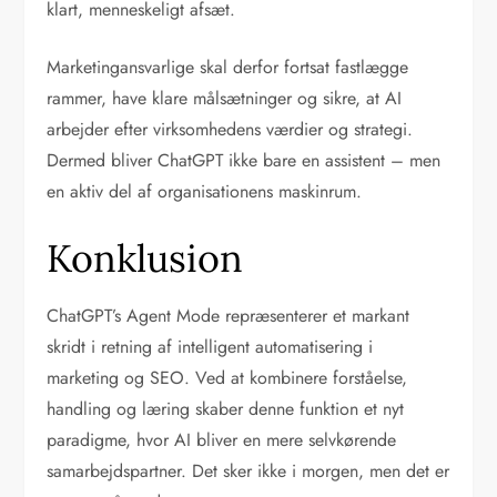
klart, menneskeligt afsæt.
Marketingansvarlige skal derfor fortsat fastlægge
rammer, have klare målsætninger og sikre, at AI
arbejder efter virksomhedens værdier og strategi.
Dermed bliver ChatGPT ikke bare en assistent – men
en aktiv del af organisationens maskinrum.
Konklusion
ChatGPT’s Agent Mode repræsenterer et markant
skridt i retning af intelligent automatisering i
marketing og SEO. Ved at kombinere forståelse,
handling og læring skaber denne funktion et nyt
paradigme, hvor AI bliver en mere selvkørende
samarbejdspartner. Det sker ikke i morgen, men det er