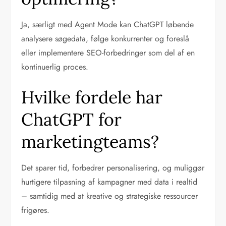
Ja, særligt med Agent Mode kan ChatGPT løbende
analysere søgedata, følge konkurrenter og foreslå
eller implementere SEO-forbedringer som del af en
kontinuerlig proces.
Hvilke fordele har
ChatGPT for
marketingteams?
Det sparer tid, forbedrer personalisering, og muliggør
hurtigere tilpasning af kampagner med data i realtid
– samtidig med at kreative og strategiske ressourcer
frigøres.