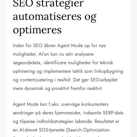
SEO strategier
automatiseres og
optimeres
Inden for SEO åbner Agent Mode op for nye
muligheder. AI’en kan nu selv analysere
søgeordsdata, identificere muligheder for teknisk
optimering og implementere taktik som linkopbygning
og content-justering i realtid. Det gør SEO-arbejdet
mere dynamisk og proaktivt fremfor reaktivt.
Agent Mode kan f.eks. overvåge konkurrenters
ændringer på deres hjemmesider, indsamle SERP-data
og tilpasse indholdsstrategien løbende. Resultatet er
en AI-drevet SOS-tjeneste (Search Optimization