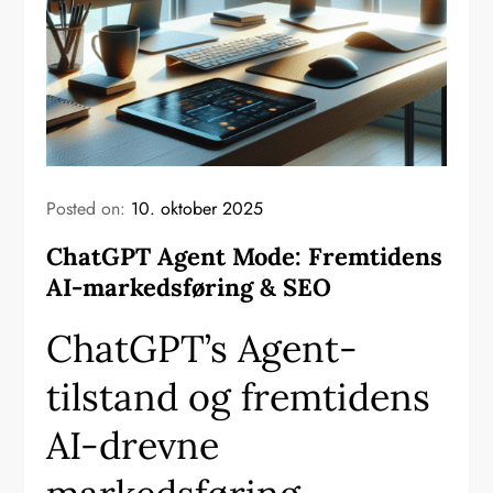
Posted on:
10. oktober 2025
ChatGPT Agent Mode: Fremtidens
AI-markedsføring & SEO
ChatGPT’s Agent-
tilstand og fremtidens
AI-drevne