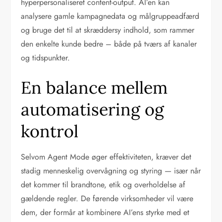
hyperpersonaliseret content-output. AI’en kan
analysere gamle kampagnedata og målgruppeadfærd
og bruge det til at skræddersy indhold, som rammer
den enkelte kunde bedre – både på tværs af kanaler
og tidspunkter.
En balance mellem
automatisering og
kontrol
Selvom Agent Mode øger effektiviteten, kræver det
stadig menneskelig overvågning og styring — især når
det kommer til brandtone, etik og overholdelse af
gældende regler. De førende virksomheder vil være
dem, der formår at kombinere AI’ens styrke med et