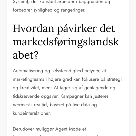
System), der konstant arbejder i baggrunden og
forbedrer synlighed og rangeringer.
Hvordan påvirker det
markedsføringslandsk
abet?
Automatisering og selvstændighed betyder, at
marketingteams i højere grad kan fokusere på strategi
og kreativitet, mens AI tager sig af gentagende og
tidskrævende opgaver. Kampagner kan justeres
nærmest i realtid, baseret på live data og
kundeinteraktioner.
Derudover muliggør Agent Mode et