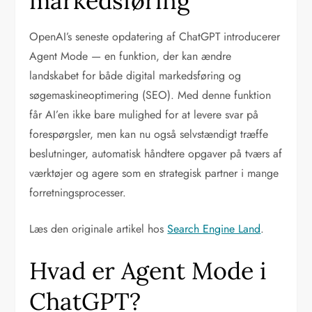
markedsføring
OpenAI’s seneste opdatering af ChatGPT introducerer
Agent Mode — en funktion, der kan ændre
landskabet for både digital markedsføring og
søgemaskineoptimering (SEO). Med denne funktion
får AI’en ikke bare mulighed for at levere svar på
forespørgsler, men kan nu også selvstændigt træffe
beslutninger, automatisk håndtere opgaver på tværs af
værktøjer og agere som en strategisk partner i mange
forretningsprocesser.
Læs den originale artikel hos
Search Engine Land
.
Hvad er Agent Mode i
ChatGPT?