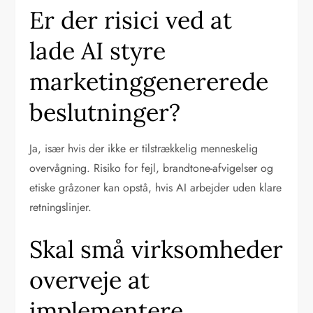
Er der risici ved at
lade AI styre
marketinggenererede
beslutninger?
Ja, især hvis der ikke er tilstrækkelig menneskelig
overvågning. Risiko for fejl, brandtone-afvigelser og
etiske gråzoner kan opstå, hvis AI arbejder uden klare
retningslinjer.
Skal små virksomheder
overveje at
implementere