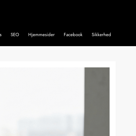
s
SEO
Hjemmesider
Facebook
Sikkerhed