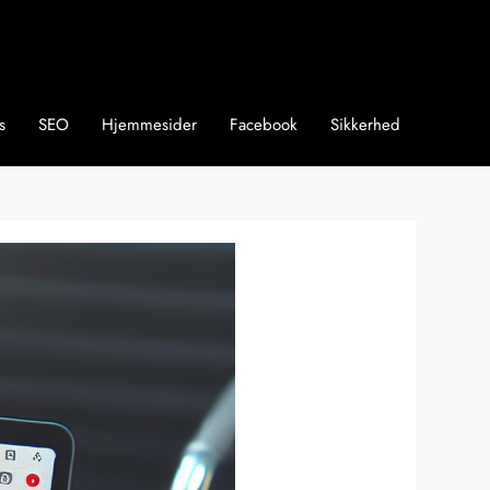
s
SEO
Hjemmesider
Facebook
Sikkerhed