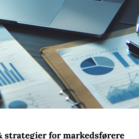
 strategier for markedsførere