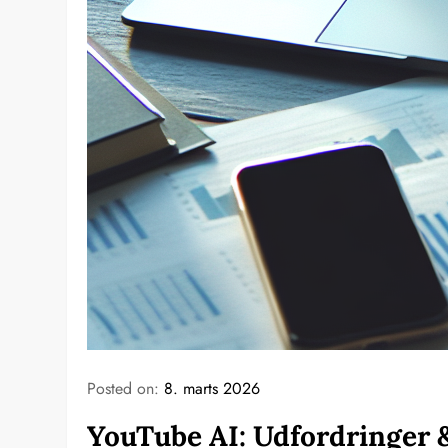
Posted on:
8. marts 2026
YouTube AI: Udfordringer &