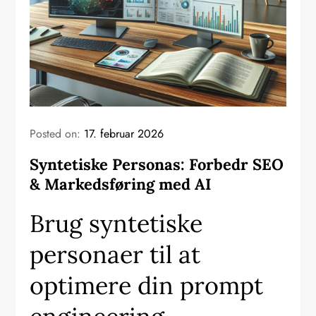
Posted on:
17. februar 2026
Syntetiske Personas: Forbedr SEO
& Markedsføring med AI
Brug syntetiske
personaer til at
optimere din prompt