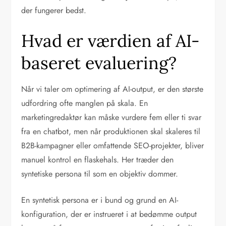
der fungerer bedst.
Hvad er værdien af AI-
baseret evaluering?
Når vi taler om optimering af AI-output, er den største
udfordring ofte manglen på skala. En
marketingredaktør kan måske vurdere fem eller ti svar
fra en chatbot, men når produktionen skal skaleres til
B2B-kampagner eller omfattende SEO-projekter, bliver
manuel kontrol en flaskehals. Her træder den
syntetiske persona til som en objektiv dommer.
En syntetisk persona er i bund og grund en AI-
konfiguration, der er instrueret i at bedømme output