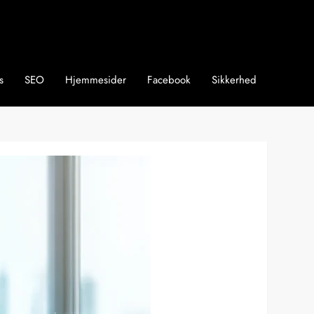
s
SEO
Hjemmesider
Facebook
Sikkerhed