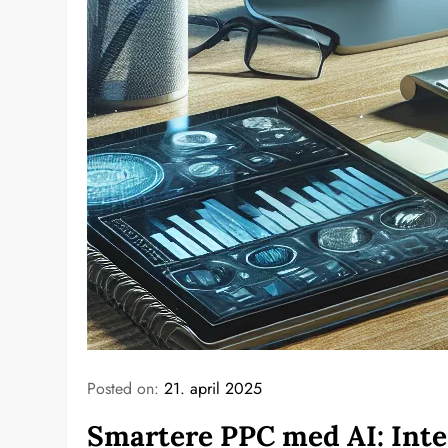
Posted on:
21. april 2025
Smartere PPC med AI: Inte