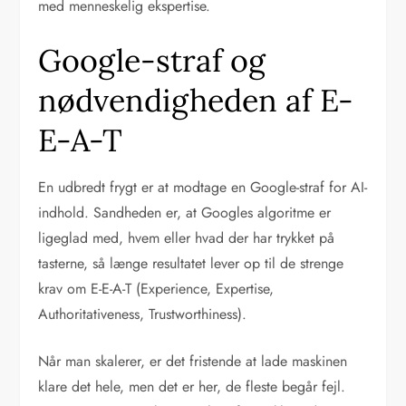
med menneskelig ekspertise.
Google-straf og
nødvendigheden af E-
E-A-T
En udbredt frygt er at modtage en Google-straf for AI-
indhold. Sandheden er, at Googles algoritme er
ligeglad med, hvem eller hvad der har trykket på
tasterne, så længe resultatet lever op til de strenge
krav om E-E-A-T (Experience, Expertise,
Authoritativeness, Trustworthiness).
Når man skalerer, er det fristende at lade maskinen
klare det hele, men det er her, de fleste begår fejl.