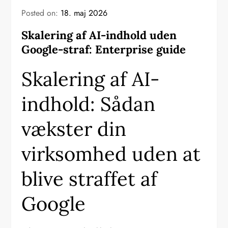
Posted on:
18. maj 2026
Skalering af AI-indhold uden
Google-straf: Enterprise guide
Skalering af AI-
indhold: Sådan
vækster din
virksomhed uden at
blive straffet af
Google