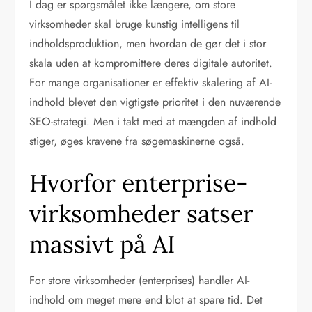
I dag er spørgsmålet ikke længere, om store
virksomheder skal bruge kunstig intelligens til
indholdsproduktion, men hvordan de gør det i stor
skala uden at kompromittere deres digitale autoritet.
For mange organisationer er effektiv skalering af AI-
indhold blevet den vigtigste prioritet i den nuværende
SEO-strategi. Men i takt med at mængden af indhold
stiger, øges kravene fra søgemaskinerne også.
Hvorfor enterprise-
virksomheder satser
massivt på AI
For store virksomheder (enterprises) handler AI-
indhold om meget mere end blot at spare tid. Det