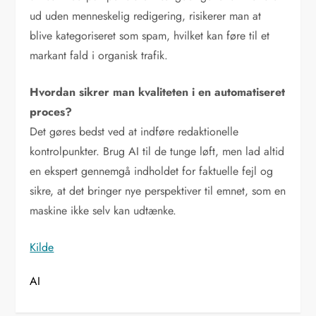
ud uden menneskelig redigering, risikerer man at
blive kategoriseret som spam, hvilket kan føre til et
markant fald i organisk trafik.
Hvordan sikrer man kvaliteten i en automatiseret
proces?
Det gøres bedst ved at indføre redaktionelle
kontrolpunkter. Brug AI til de tunge løft, men lad altid
en ekspert gennemgå indholdet for faktuelle fejl og
sikre, at det bringer nye perspektiver til emnet, som en
maskine ikke selv kan udtænke.
Kilde
AI