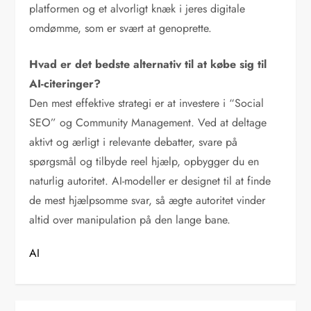
platformen og et alvorligt knæk i jeres digitale
omdømme, som er svært at genoprette.
Hvad er det bedste alternativ til at købe sig til
AI-citeringer?
Den mest effektive strategi er at investere i “Social
SEO” og Community Management. Ved at deltage
aktivt og ærligt i relevante debatter, svare på
spørgsmål og tilbyde reel hjælp, opbygger du en
naturlig autoritet. AI-modeller er designet til at finde
de mest hjælpsomme svar, så ægte autoritet vinder
altid over manipulation på den lange bane.
AI