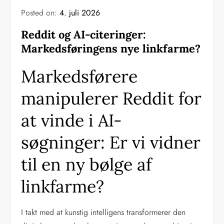
Posted on:
4. juli 2026
Reddit og AI-citeringer:
Markedsføringens nye linkfarme?
Markedsførere
manipulerer Reddit for
at vinde i AI-
søgninger: Er vi vidner
til en ny bølge af
linkfarme?
I takt med at kunstig intelligens transformerer den