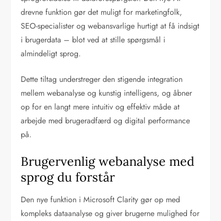
drevne funktion gør det muligt for marketingfolk,
SEO-specialister og webansvarlige hurtigt at få indsigt
i brugerdata – blot ved at stille spørgsmål i
almindeligt sprog.
Dette tiltag understreger den stigende integration
mellem webanalyse og kunstig intelligens, og åbner
op for en langt mere intuitiv og effektiv måde at
arbejde med brugeradfærd og digital performance
på.
Brugervenlig webanalyse med
sprog du forstår
Den nye funktion i Microsoft Clarity gør op med
kompleks dataanalyse og giver brugerne mulighed for