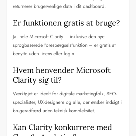
returnerer brugervenlige data i dit dashboard.
Er funktionen gratis at bruge?
Ja, hele Microsoft Clarity – inklusive den nye
sprogbaserede forespørgselsfunktion – er gratis at
benytte uden licens eller login.
Hvem henvender Microsoft
Clarity sig til?
Værktøjet er ideelt for digitale marketingfolk, SEO-
specialister, UX-designere og alle, der ønsker indsigt i
brugeradfærd uden teknisk kompleksitet.
Kan Clarity konkurrere med