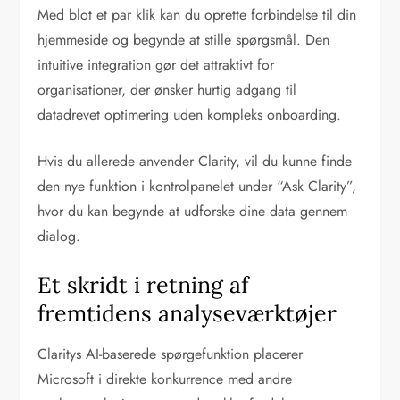
Med blot et par klik kan du oprette forbindelse til din
hjemmeside og begynde at stille spørgsmål. Den
intuitive integration gør det attraktivt for
organisationer, der ønsker hurtig adgang til
datadrevet optimering uden kompleks onboarding.
Hvis du allerede anvender Clarity, vil du kunne finde
den nye funktion i kontrolpanelet under “Ask Clarity”,
hvor du kan begynde at udforske dine data gennem
dialog.
Et skridt i retning af
fremtidens analyseværktøjer
Claritys AI-baserede spørgefunktion placerer
Microsoft i direkte konkurrence med andre