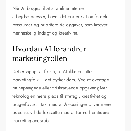
Når AI bruges til at strømline interne
arbejdsprocesser, bliver det enklere at omfordele
ressourcer og prioritere de opgaver, som kræver
menneskelig indsigt og kreativitet.
Hvordan AI forandrer
marketingrollen
Det er vigtigt at forstå, at AI ikke erstatter
marketingfolk – det styrker dem. Ved at overtage
rutineprægede eller tidskrævende opgaver giver
teknologien mere plads til strategi, kreativitet og
brugerfokus. I takt med at AI-løsninger bliver mere
præcise, vil de fortsætte med at forme fremtidens
marketinglandskab.