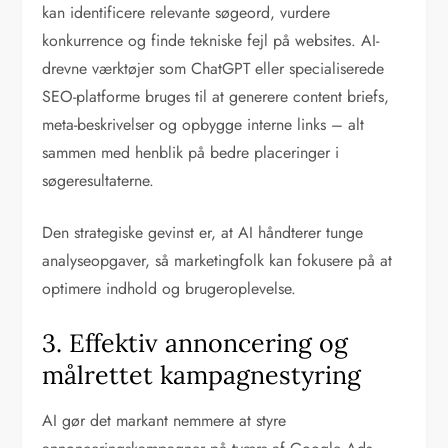
kan identificere relevante søgeord, vurdere
konkurrence og finde tekniske fejl på websites. AI-
drevne værktøjer som ChatGPT eller specialiserede
SEO-platforme bruges til at generere content briefs,
meta-beskrivelser og opbygge interne links – alt
sammen med henblik på bedre placeringer i
søgeresultaterne.
Den strategiske gevinst er, at AI håndterer tunge
analyseopgaver, så marketingfolk kan fokusere på at
optimere indhold og brugeroplevelse.
3. Effektiv annoncering og
målrettet kampagnestyring
AI gør det markant nemmere at styre