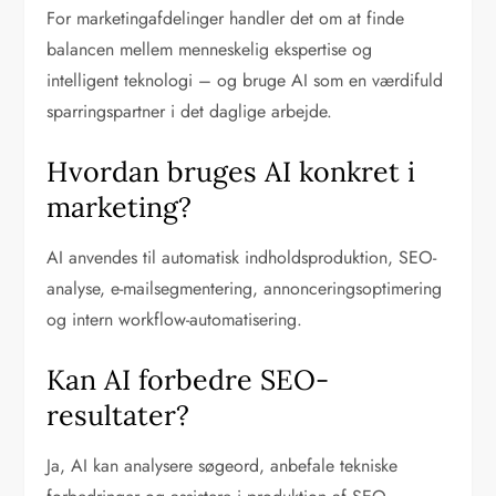
For marketingafdelinger handler det om at finde
balancen mellem menneskelig ekspertise og
intelligent teknologi – og bruge AI som en værdifuld
sparringspartner i det daglige arbejde.
Hvordan bruges AI konkret i
marketing?
AI anvendes til automatisk indholdsproduktion, SEO-
analyse, e-mailsegmentering, annonceringsoptimering
og intern workflow-automatisering.
Kan AI forbedre SEO-
resultater?
Ja, AI kan analysere søgeord, anbefale tekniske