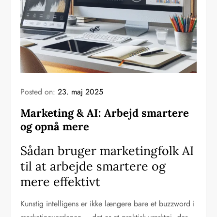
Posted on:
23. maj 2025
Marketing & AI: Arbejd smartere
og opnå mere
Sådan bruger marketingfolk AI
til at arbejde smartere og
mere effektivt
Kunstig intelligens er ikke længere bare et buzzword i