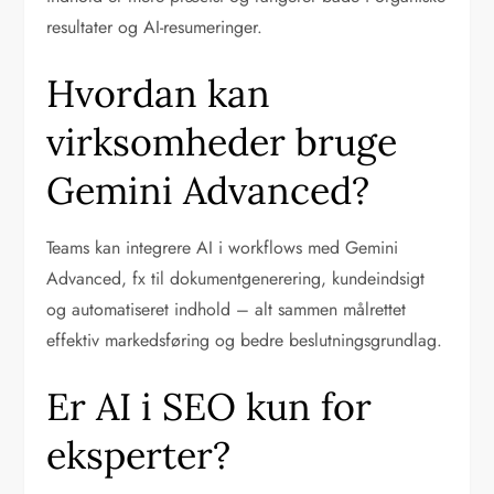
resultater og AI-resumeringer.
Hvordan kan
virksomheder bruge
Gemini Advanced?
Teams kan integrere AI i workflows med Gemini
Advanced, fx til dokumentgenerering, kundeindsigt
og automatiseret indhold – alt sammen målrettet
effektiv markedsføring og bedre beslutningsgrundlag.
Er AI i SEO kun for
eksperter?