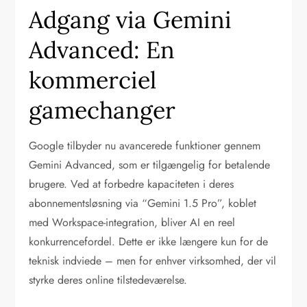
Adgang via Gemini
Advanced: En
kommerciel
gamechanger
Google tilbyder nu avancerede funktioner gennem
Gemini Advanced, som er tilgængelig for betalende
brugere. Ved at forbedre kapaciteten i deres
abonnementsløsning via “Gemini 1.5 Pro”, koblet
med Workspace-integration, bliver AI en reel
konkurrencefordel. Dette er ikke længere kun for de
teknisk indviede – men for enhver virksomhed, der vil
styrke deres online tilstedeværelse.