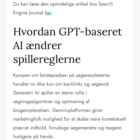
Du kan læse den oprindelige artikel hos Search
Engine Journal
her
.
Hvordan GPT-baseret
AI ændrer
spillereglerne
Kampen om førstepladsen på søgeresultaterne
handler nu ikke kun om backlinks og søgeord.
Generativ AI spiller en større rolle i
søgningsalgoritmer og optimering af
brugeroplevelsen. Gemini-platformen giver
marketingfolk mulighed for at skabe mere kontekstuelt
præcist indhold, forudsige søgemønstre og reagere
hurtigere på trends.