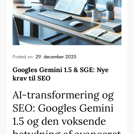
Posted on:
29. december 2025
Googles Gemini 1.5 & SGE: Nye
krav til SEO
AI-transformering og
SEO: Googles Gemini
1.5 og den voksende