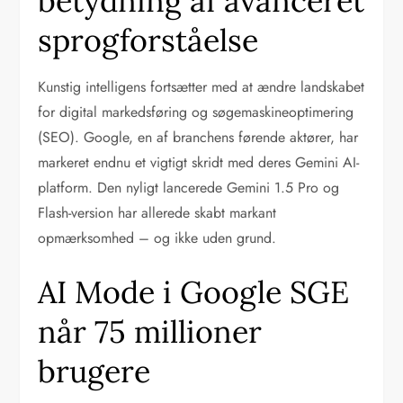
betydning af avanceret
sprogforståelse
Kunstig intelligens fortsætter med at ændre landskabet
for digital markedsføring og søgemaskineoptimering
(SEO). Google, en af branchens førende aktører, har
markeret endnu et vigtigt skridt med deres Gemini AI-
platform. Den nyligt lancerede Gemini 1.5 Pro og
Flash-version har allerede skabt markant
opmærksomhed – og ikke uden grund.
AI Mode i Google SGE
når 75 millioner
brugere