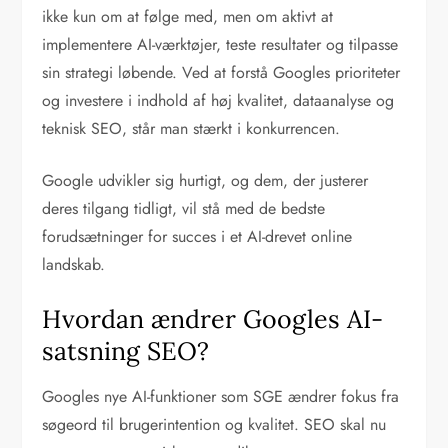
ikke kun om at følge med, men om aktivt at
implementere AI-værktøjer, teste resultater og tilpasse
sin strategi løbende. Ved at forstå Googles prioriteter
og investere i indhold af høj kvalitet, dataanalyse og
teknisk SEO, står man stærkt i konkurrencen.
Google udvikler sig hurtigt, og dem, der justerer
deres tilgang tidligt, vil stå med de bedste
forudsætninger for succes i et AI-drevet online
landskab.
Hvordan ændrer Googles AI-
satsning SEO?
Googles nye AI-funktioner som SGE ændrer fokus fra
søgeord til brugerintention og kvalitet. SEO skal nu