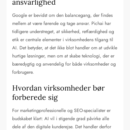
ansvarlighed
Google er bevidst om den balancegang, der findes
mellem at være førende og tage ansvar. Pichai har
tidligere understreget, at sikkerhed, retfærdighed og
etik er centrale elementer i virksomhedens tilgang til
AI. Det betyder, at det ikke blot handler om at udvikle
hurtige løsninger, men om at skabe teknologi, der er
bæredygtig og anvendelig for både virksomheder og
forbrugere.
Hvordan virksomheder bør
forberede sig
For marketingprofessionelle og SEO-specialister er
budskabet klart: AI vil i stigende grad påvirke alle
dele af den digitale kunderejse. Det handler derfor