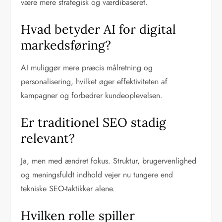
være mere strategisk og værdibaseret.
Hvad betyder AI for digital
markedsføring?
AI muliggør mere præcis målretning og
personalisering, hvilket øger effektiviteten af
kampagner og forbedrer kundeoplevelsen.
Er traditionel SEO stadig
relevant?
Ja, men med ændret fokus. Struktur, brugervenlighed
og meningsfuldt indhold vejer nu tungere end
tekniske SEO-taktikker alene.
Hvilken rolle spiller