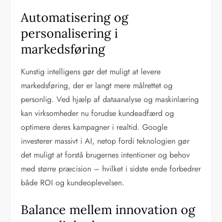
Automatisering og
personalisering i
markedsføring
Kunstig intelligens gør det muligt at levere
markedsføring, der er langt mere målrettet og
personlig. Ved hjælp af dataanalyse og maskinlæring
kan virksomheder nu forudse kundeadfærd og
optimere deres kampagner i realtid. Google
investerer massivt i AI, netop fordi teknologien gør
det muligt at forstå brugernes intentioner og behov
med større præcision – hvilket i sidste ende forbedrer
både ROI og kundeoplevelsen.
Balance mellem innovation og