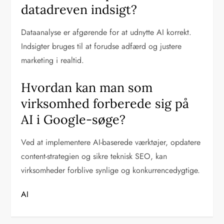
datadreven indsigt?
Dataanalyse er afgørende for at udnytte AI korrekt.
Indsigter bruges til at forudse adfærd og justere
marketing i realtid.
Hvordan kan man som
virksomhed forberede sig på
AI i Google-søge?
Ved at implementere AI-baserede værktøjer, opdatere
content-strategien og sikre teknisk SEO, kan
virksomheder forblive synlige og konkurrencedygtige.
AI