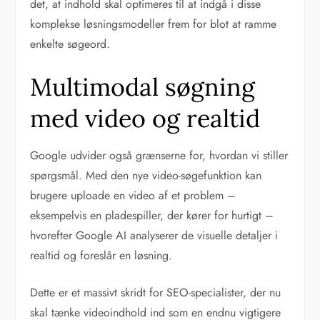
det, at indhold skal optimeres til at indgå i disse
komplekse løsningsmodeller frem for blot at ramme
enkelte søgeord.
Multimodal søgning
med video og realtid
Google udvider også grænserne for, hvordan vi stiller
spørgsmål. Med den nye video-søgefunktion kan
brugere uploade en video af et problem –
eksempelvis en pladespiller, der kører for hurtigt –
hvorefter Google AI analyserer de visuelle detaljer i
realtid og foreslår en løsning.
Dette er et massivt skridt for SEO-specialister, der nu
skal tænke videoindhold ind som en endnu vigtigere