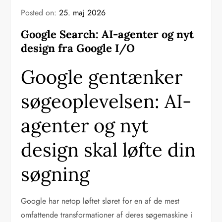
Posted on:
25. maj 2026
Google Search: AI-agenter og nyt
design fra Google I/O
Google gentænker
søgeoplevelsen: AI-
agenter og nyt
design skal løfte din
søgning
Google har netop løftet sløret for en af de mest
omfattende transformationer af deres søgemaskine i