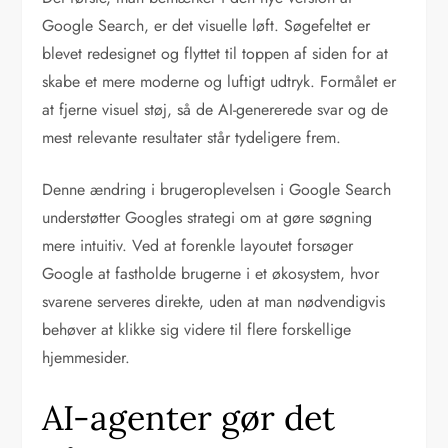
Google Search, er det visuelle løft. Søgefeltet er
blevet redesignet og flyttet til toppen af siden for at
skabe et mere moderne og luftigt udtryk. Formålet er
at fjerne visuel støj, så de AI-genererede svar og de
mest relevante resultater står tydeligere frem.
Denne ændring i brugeroplevelsen i Google Search
understøtter Googles strategi om at gøre søgning
mere intuitiv. Ved at forenkle layoutet forsøger
Google at fastholde brugerne i et økosystem, hvor
svarene serveres direkte, uden at man nødvendigvis
behøver at klikke sig videre til flere forskellige
hjemmesider.
AI-agenter gør det