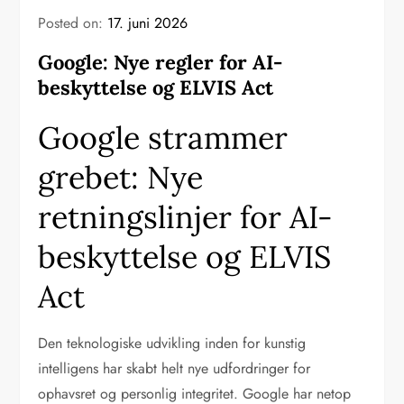
Posted on:
17. juni 2026
Google: Nye regler for AI-
beskyttelse og ELVIS Act
Google strammer
grebet: Nye
retningslinjer for AI-
beskyttelse og ELVIS
Act
Den teknologiske udvikling inden for kunstig
intelligens har skabt helt nye udfordringer for
ophavsret og personlig integritet. Google har netop