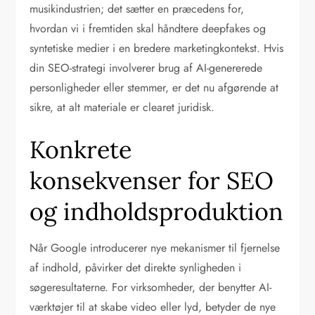
musikindustrien; det sætter en præcedens for,
hvordan vi i fremtiden skal håndtere deepfakes og
syntetiske medier i en bredere marketingkontekst. Hvis
din SEO-strategi involverer brug af AI-genererede
personligheder eller stemmer, er det nu afgørende at
sikre, at alt materiale er clearet juridisk.
Konkrete
konsekvenser for SEO
og indholdsproduktion
Når Google introducerer nye mekanismer til fjernelse
af indhold, påvirker det direkte synligheden i
søgeresultaterne. For virksomheder, der benytter AI-
værktøjer til at skabe video eller lyd, betyder de nye