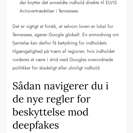
der knytter det anmeldte indhold direkte til ELVIS
Act-overtrædelser i Tennessee.
Det er vigtigt at forstå, at selvom loven er lokal for
Tennessee, agerer Google globalt. En anmodning om
fjernelse kan derfor få betydning for indholdets
tilgængelighed på tværs af regioner, hvis indholdet
vurderes at være i strid med Googles overordnede
politikker for skadeligt eller ulovligt indhold.
Sådan navigerer du i
de nye regler for
beskyttelse mod
deepfakes