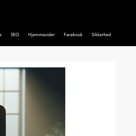
s
SEO
Hjemmesider
Facebook
Sikkerhed