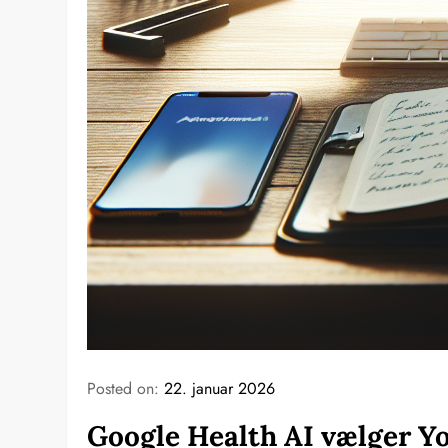
Posted on:
22. januar 2026
Google Health AI vælger Yo