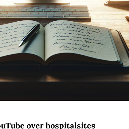
uTube over hospitalsites