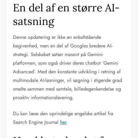
En del af en større AI-
satsning
Denne opdatering er ikke en enkeltstående
begivenhed, men en del af Googles bredere AI-
strategi. Selskabet satser massivt på Gemini-
platformen, som også driver deres chatbot ‘Gemini
Advanced’. Med den konstante udvikling i retning af
multimodale AI-løsninger, vil søgning i stigende grad
smelte sammen med samtale, billedegenkendelse og
proaktiv informationslevering.
Du kan læse den oprindelige engelske artikel fra
Search Engine Journal
her
.