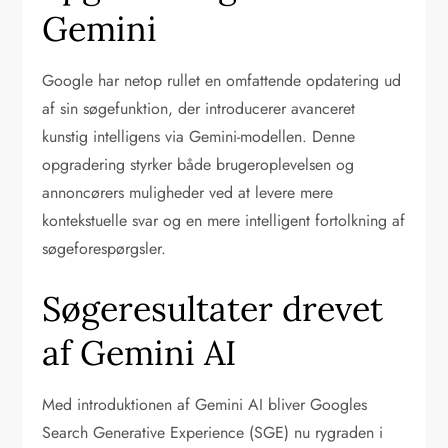
Gemini
Google har netop rullet en omfattende opdatering ud
af sin søgefunktion, der introducerer avanceret
kunstig intelligens via Gemini-modellen. Denne
opgradering styrker både brugeroplevelsen og
annoncørers muligheder ved at levere mere
kontekstuelle svar og en mere intelligent fortolkning af
søgeforespørgsler.
Søgeresultater drevet
af Gemini AI
Med introduktionen af Gemini AI bliver Googles
Search Generative Experience (SGE) nu rygraden i