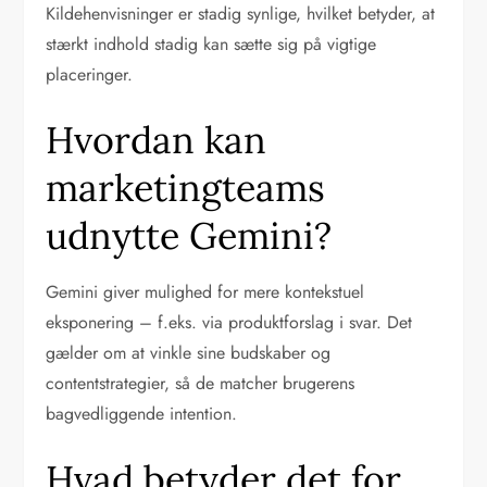
Kildehenvisninger er stadig synlige, hvilket betyder, at
stærkt indhold stadig kan sætte sig på vigtige
placeringer.
Hvordan kan
marketingteams
udnytte Gemini?
Gemini giver mulighed for mere kontekstuel
eksponering – f.eks. via produktforslag i svar. Det
gælder om at vinkle sine budskaber og
contentstrategier, så de matcher brugerens
bagvedliggende intention.
Hvad betyder det for