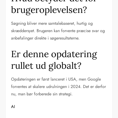
brugeroplevelsen?
Søgning bliver mere samtalebaseret, hurtig og
skræddersyet. Brugeren kan forvente præcise svar og
anbefalinger direkte i søgeresultaterne.
Er denne opdatering
rullet ud globalt?
Opdateringen er først lanceret i USA, men Google
forventes at skalere udrulningen i 2024. Det er derfor
nu, man bør forberede sin strategi.
AI