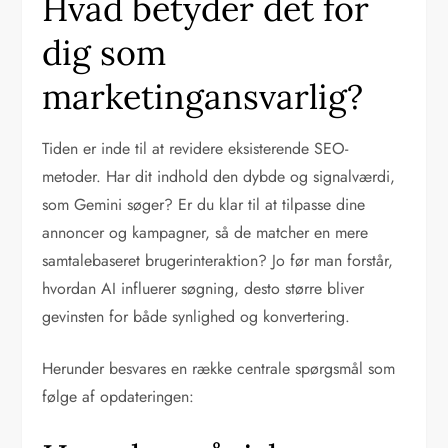
Hvad betyder det for
dig som
marketingansvarlig?
Tiden er inde til at revidere eksisterende SEO-
metoder. Har dit indhold den dybde og signalværdi,
som Gemini søger? Er du klar til at tilpasse dine
annoncer og kampagner, så de matcher en mere
samtalebaseret brugerinteraktion? Jo før man forstår,
hvordan AI influerer søgning, desto større bliver
gevinsten for både synlighed og konvertering.
Herunder besvares en række centrale spørgsmål som
følge af opdateringen: