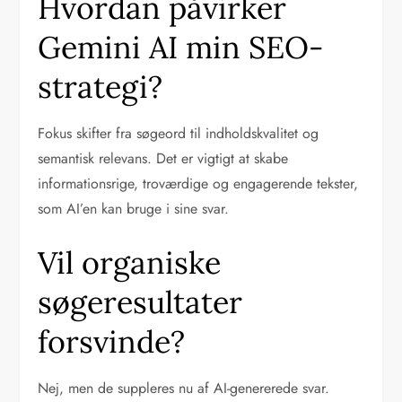
Hvordan påvirker
Gemini AI min SEO-
strategi?
Fokus skifter fra søgeord til indholdskvalitet og
semantisk relevans. Det er vigtigt at skabe
informationsrige, troværdige og engagerende tekster,
som AI’en kan bruge i sine svar.
Vil organiske
søgeresultater
forsvinde?
Nej, men de suppleres nu af AI-genererede svar.