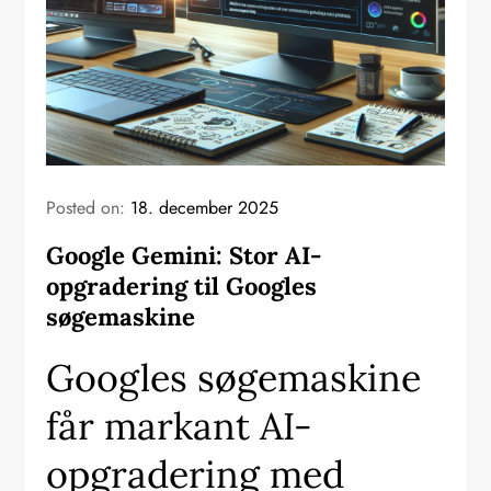
Posted on:
18. december 2025
Google Gemini: Stor AI-
opgradering til Googles
søgemaskine
Googles søgemaskine
får markant AI-
opgradering med