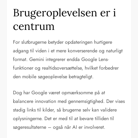
Brugeroplevelsen er i
centrum
For slutbrugerne betyder opdateringen hurtigere
adgang til viden i et mere konverserende og naturligt
format. Gemini integrerer endda Google Lens-
funktioner og realtidsoversættelse, hvilket forbedrer
den mobile søgeoplevelse betragteligt.
Dog har Google været opmærksomme på at
balancere innovation med gennemsigtighed. Der vises
stadig links til kilder, så brugerne selv kan validere
oplysningerne. Det er med til at bevare tilliden til
søgeresultaterne – også når AI er involveret.