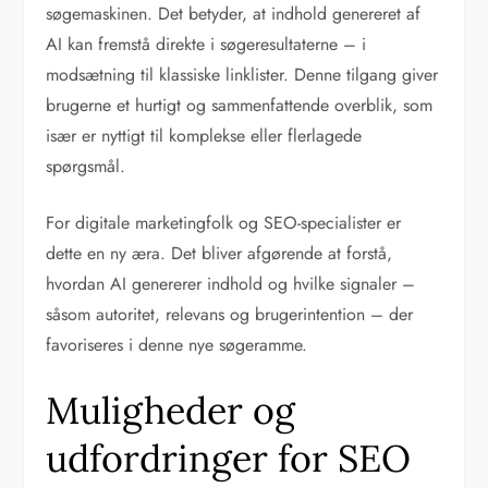
søgemaskinen. Det betyder, at indhold genereret af
AI kan fremstå direkte i søgeresultaterne – i
modsætning til klassiske linklister. Denne tilgang giver
brugerne et hurtigt og sammenfattende overblik, som
især er nyttigt til komplekse eller flerlagede
spørgsmål.
For digitale marketingfolk og SEO-specialister er
dette en ny æra. Det bliver afgørende at forstå,
hvordan AI genererer indhold og hvilke signaler –
såsom autoritet, relevans og brugerintention – der
favoriseres i denne nye søgeramme.
Muligheder og
udfordringer for SEO