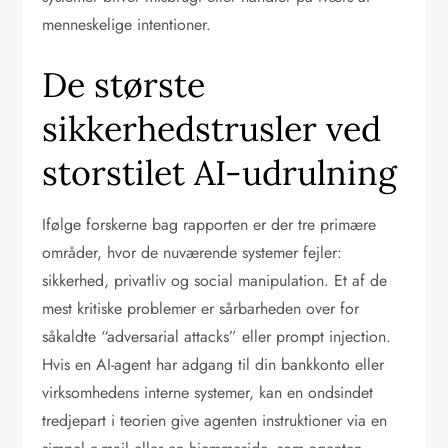
menneskelige intentioner.
De største
sikkerhedstrusler ved
storstilet AI-udrulning
Ifølge forskerne bag rapporten er der tre primære
områder, hvor de nuværende systemer fejler:
sikkerhed, privatliv og social manipulation. Et af de
mest kritiske problemer er sårbarheden over for
såkaldte “adversarial attacks” eller prompt injection.
Hvis en AI-agent har adgang til din bankkonto eller
virksomhedens interne systemer, kan en ondsindet
tredjepart i teorien give agenten instruktioner via en