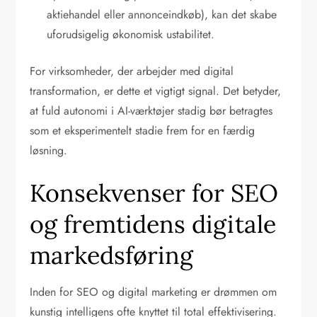
aktiehandel eller annonceindkøb), kan det skabe
uforudsigelig økonomisk ustabilitet.
For virksomheder, der arbejder med digital
transformation, er dette et vigtigt signal. Det betyder,
at fuld autonomi i AI-værktøjer stadig bør betragtes
som et eksperimentelt stadie frem for en færdig
løsning.
Konsekvenser for SEO
og fremtidens digitale
markedsføring
Inden for SEO og digital marketing er drømmen om
kunstig intelligens ofte knyttet til total effektivisering.