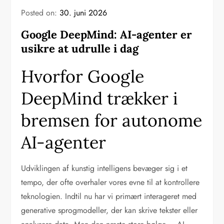
Posted on:
30. juni 2026
Google DeepMind: AI-agenter er
usikre at udrulle i dag
Hvorfor Google
DeepMind trækker i
bremsen for autonome
AI-agenter
Udviklingen af kunstig intelligens bevæger sig i et
tempo, der ofte overhaler vores evne til at kontrollere
teknologien. Indtil nu har vi primært interageret med
generative sprogmodeller, der kan skrive tekster eller