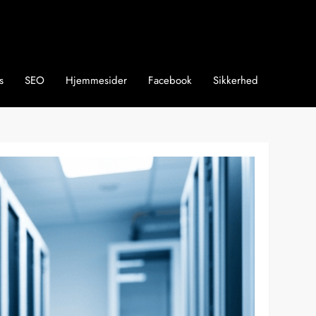
s
SEO
Hjemmesider
Facebook
Sikkerhed