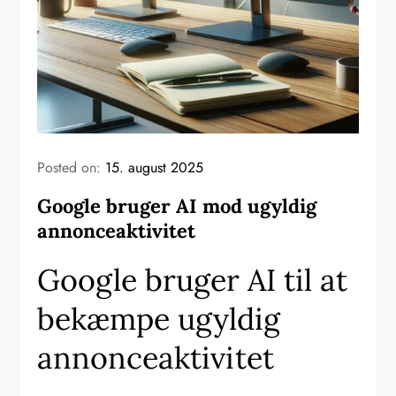
Posted on:
15. august 2025
Google bruger AI mod ugyldig
annonceaktivitet
Google bruger AI til at
bekæmpe ugyldig
annonceaktivitet