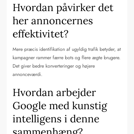
Hvordan påvirker det
her annoncernes
effektivitet?
Mere præcis identifikation af ugyldig trafik betyder, at
kampagner rammer færre bots og flere ægte brugere.
Det giver bedre konverteringer og højere
annonceværdi.
Hvordan arbejder
Google med kunstig
intelligens i denne
sammenhæng?