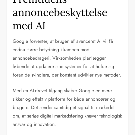
annoncebeskyttelse
med AI
Google forventer, at brugen af avanceret AI vil få
endnu større betydning i kampen mod
annoncebedrageri. Virksomheden planlægger
løbende at opdatere sine systemer for at holde sig
foran de svindlere, der konstant udvikler nye metoder.
Med en AI-drevet tilgang skaber Google en mere
sikker og effektiv platform for både annoncører og
brugere. Det sender samtidig et signal til markedet
om, at seriøs digital markedsføring kræver teknologisk
ansvar og innovation.