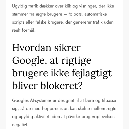
Ugyldig trafik dækker over klik og visninger, der ikke
stammer fra ægte brugere – fx bots, automatiske
scripts eller falske brugere, der genererer trafik uden
reelt formål.
Hvordan sikrer
Google, at rigtige
brugere ikke fejlagtigt
bliver blokeret?
Googles AI-systemer er designet til at lære og tilpasse
sig, så de med høj præcision kan skelne mellem ægte
og ugyldig aktivitet uden at påvirke brugeroplevelsen
negativt.