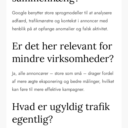
Google benytter store sprogmodeller til at analysere
adfærd, trafikmønstre og kontekst i annoncer med
henblik på at opfange anomalier og falsk aktivitet.
Er det her relevant for
mindre virksomheder?
Ja, alle annoncører – store som små – drager fordel
af mere ægte eksponering og bedre målinger, hvilket
kan føre til mere effektive kampagner.
Hvad er ugyldig trafik
egentlig?