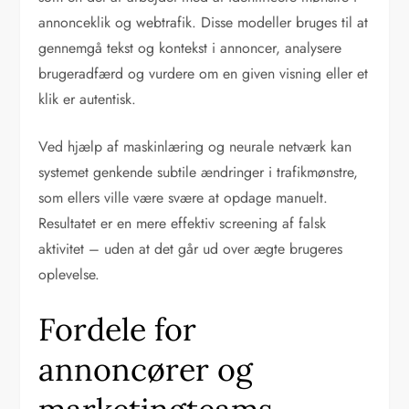
annonceklik og webtrafik. Disse modeller bruges til at
gennemgå tekst og kontekst i annoncer, analysere
brugeradfærd og vurdere om en given visning eller et
klik er autentisk.
Ved hjælp af maskinlæring og neurale netværk kan
systemet genkende subtile ændringer i trafikmønstre,
som ellers ville være svære at opdage manuelt.
Resultatet er en mere effektiv screening af falsk
aktivitet – uden at det går ud over ægte brugeres
oplevelse.
Fordele for
annoncører og