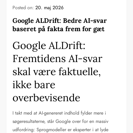
Posted on:
20. maj 2026
Google ALDrift: Bedre AI-svar
baseret på fakta frem for gæt
Google ALDrift:
Fremtidens AI-svar
skal være faktuelle,
ikke bare
overbevisende
I takt med at AI-genereret indhold fylder mere i
søgeresultaterne, står Google over for en massiv
udfordring: Sprogmodeller er eksperter i at lyde