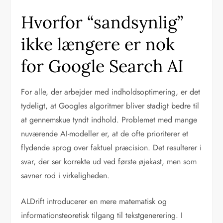
Hvorfor “sandsynlig”
ikke længere er nok
for Google Search AI
For alle, der arbejder med indholdsoptimering, er det
tydeligt, at Googles algoritmer bliver stadigt bedre til
at gennemskue tyndt indhold. Problemet med mange
nuværende AI-modeller er, at de ofte prioriterer et
flydende sprog over faktuel præcision. Det resulterer i
svar, der ser korrekte ud ved første øjekast, men som
savner rod i virkeligheden.
ALDrift introducerer en mere matematisk og
informationsteoretisk tilgang til tekstgenerering. I