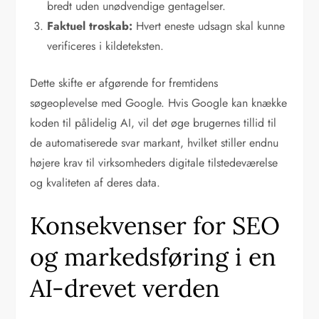
bredt uden unødvendige gentagelser.
Faktuel troskab:
Hvert eneste udsagn skal kunne
verificeres i kildeteksten.
Dette skifte er afgørende for fremtidens
søgeoplevelse med Google. Hvis Google kan knække
koden til pålidelig AI, vil det øge brugernes tillid til
de automatiserede svar markant, hvilket stiller endnu
højere krav til virksomheders digitale tilstedeværelse
og kvaliteten af deres data.
Konsekvenser for SEO
og markedsføring i en
AI-drevet verden