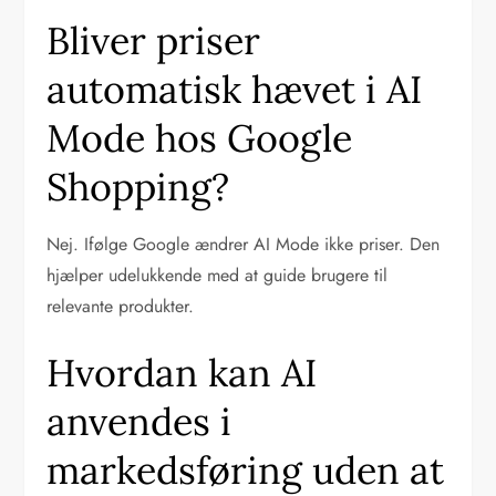
Bliver priser
automatisk hævet i AI
Mode hos Google
Shopping?
Nej. Ifølge Google ændrer AI Mode ikke priser. Den
hjælper udelukkende med at guide brugere til
relevante produkter.
Hvordan kan AI
anvendes i
markedsføring uden at