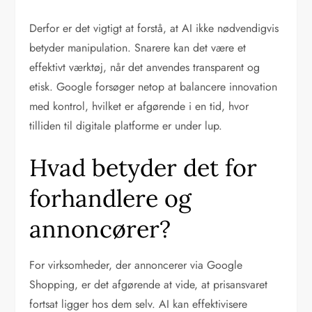
Derfor er det vigtigt at forstå, at AI ikke nødvendigvis
betyder manipulation. Snarere kan det være et
effektivt værktøj, når det anvendes transparent og
etisk. Google forsøger netop at balancere innovation
med kontrol, hvilket er afgørende i en tid, hvor
tilliden til digitale platforme er under lup.
Hvad betyder det for
forhandlere og
annoncører?
For virksomheder, der annoncerer via Google
Shopping, er det afgørende at vide, at prisansvaret
fortsat ligger hos dem selv. AI kan effektivisere