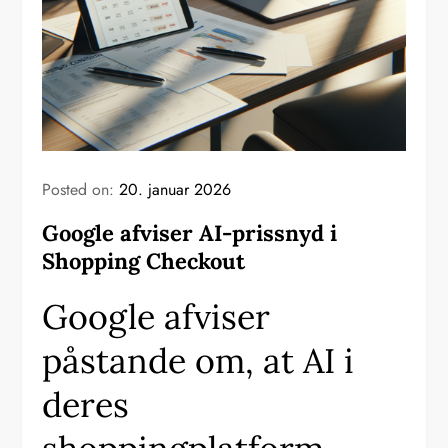
Posted on:
20. januar 2026
Google afviser AI-prissnyd i
Shopping Checkout
Google afviser
påstande om, at AI i
deres