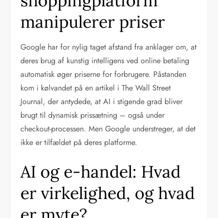
shoppingplatform
manipulerer priser
Google har for nylig taget afstand fra anklager om, at
deres brug af kunstig intelligens ved online betaling
automatisk øger priserne for forbrugere. Påstanden
kom i kølvandet på en artikel i The Wall Street
Journal, der antydede, at AI i stigende grad bliver
brugt til dynamisk prissætning – også under
checkout-processen. Men Google understreger, at det
ikke er tilfældet på deres platforme.
AI og e-handel: Hvad
er virkelighed, og hvad
er myte?