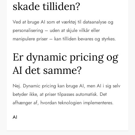
skade tilliden?
Ved at bruge AI som et værktøj til dataanalyse og
personalisering – uden at skjule vilkår eller
manipulere priser – kan tilliden bevares og styrkes.
Er dynamic pricing og
AI det samme?
Nej. Dynamic pricing kan bruge AI, men AI i sig selv
betyder ikke, at priser tilpasses automatisk. Det
afhænger af, hvordan teknologien implementeres.
AI