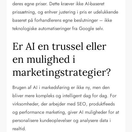
deres egne priser. Dette kræver ikke AI-baseret
prissætning, og enhver justering i pris er udelukkende
baseret på forhandlerens egne beslutninger – ikke
teknologiske automatiseringer fra Google selv.
Er AI en trussel eller
en mulighed i
marketingstrategier?
Brugen af AI i markedsføring er ikke ny, men den
bliver mere kompleks og intelligent dag for dag. For
virksomheder, der arbejder med SEO, produktfeeds
og performance marketing, giver AI muligheder for at
personalisere kundeoplevelser og analysere data i
realtid.