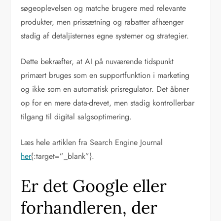
søgeoplevelsen og matche brugere med relevante
produkter, men prissætning og rabatter afhænger
stadig af detaljisternes egne systemer og strategier.
Dette bekræfter, at AI på nuværende tidspunkt
primært bruges som en supportfunktion i marketing
og ikke som en automatisk prisregulator. Det åbner
op for en mere data-drevet, men stadig kontrollerbar
tilgang til digital salgsoptimering.
Læs hele artiklen fra Search Engine Journal
her
{:target=”_blank”}.
Er det Google eller
forhandleren, der