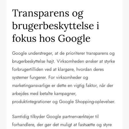
Transparens og
brugerbeskyttelse i
fokus hos Google
Google understreger, at de prioriterer transparens og
brugerbeskyttelse højt. Virksomheden ønsker at styrke
forbrugertilliden ved at klargøre, hvordan deres
systemer fungerer. For virksomheder og
marketingansvarlige er dette en vigtig faktor, når der
arbejdes med betalte kampagner,
produktintegrationer og Google Shopping-oplevelser.
Samtidig tilbyder Google partnerværktøjer til
forhandlere, der gør det muligt at fastsætte og styre