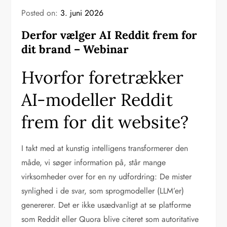
Posted on:
3. juni 2026
Derfor vælger AI Reddit frem for
dit brand – Webinar
Hvorfor foretrækker
AI-modeller Reddit
frem for dit website?
I takt med at kunstig intelligens transformerer den
måde, vi søger information på, står mange
virksomheder over for en ny udfordring: De mister
synlighed i de svar, som sprogmodeller (LLM’er)
genererer. Det er ikke usædvanligt at se platforme
som Reddit eller Quora blive citeret som autoritative