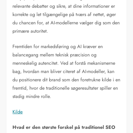
relevante debatter og sikre, at dine informationer er
korrekte og let tilgængelige på tværs af nettet, øger
du chancen for, at AI-modellerne vælger dig som den
primære autoritet.
Fremtiden for markedsføring og AI kræver en
balancegang mellem teknisk præcision og
menneskelig autencitet. Ved at forstå mekanismerne
bag, hvordan man bliver citeret af AI-modeller, kan
du positionere dit brand som den foretrukne kilde i en
fremtid, hvor de traditionelle søgeresultater spiller en
stadig mindre rolle.
Kilde
Hvad er den største forskel på traditionel SEO