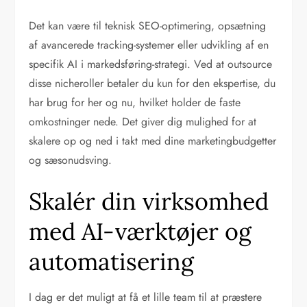
Det kan være til teknisk SEO-optimering, opsætning
af avancerede tracking-systemer eller udvikling af en
specifik AI i markedsføring-strategi. Ved at outsource
disse nicheroller betaler du kun for den ekspertise, du
har brug for her og nu, hvilket holder de faste
omkostninger nede. Det giver dig mulighed for at
skalere op og ned i takt med dine marketingbudgetter
og sæsonudsving.
Skalér din virksomhed
med AI-værktøjer og
automatisering
I dag er det muligt at få et lille team til at præstere