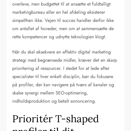
overleve, men budgettet til at ansætte et fuldtalligt
marketingbureau eller en hel afdeling eksisterer
simpelthen ikke. Vejen til succes handler derfor ikke
om antallet af hoveder, men om at sammensætte de
rette kompetencer og udnytte teknologien klogt.
Når du skal eksekvere en effektiv digital marketing
strategi med begrænsede midler, kræver det en skarp
prioritering af ressourcer. I stedet for at lede efter
specialister til hver enkelt disciplin, bør du fokusere
på profiler, der kan navigere på tværs af kanaler og
skabe synergi mellem SEO-optimering,
indholdsproduktion og betalt annoncering.
Prioritér T-shaped