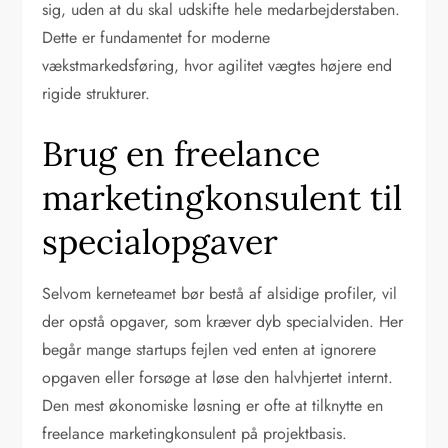
sig, uden at du skal udskifte hele medarbejderstaben.
Dette er fundamentet for moderne
vækstmarkedsføring, hvor agilitet vægtes højere end
rigide strukturer.
Brug en freelance
marketingkonsulent til
specialopgaver
Selvom kerneteamet bør bestå af alsidige profiler, vil
der opstå opgaver, som kræver dyb specialviden. Her
begår mange startups fejlen ved enten at ignorere
opgaven eller forsøge at løse den halvhjertet internt.
Den mest økonomiske løsning er ofte at tilknytte en
freelance marketingkonsulent på projektbasis.