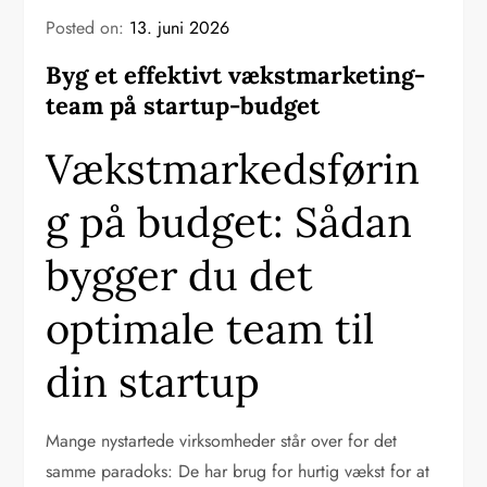
Posted on:
13. juni 2026
Byg et effektivt vækstmarketing-
team på startup-budget
Vækstmarkedsførin
g på budget: Sådan
bygger du det
optimale team til
din startup
Mange nystartede virksomheder står over for det
samme paradoks: De har brug for hurtig vækst for at