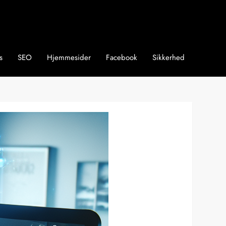
s
SEO
Hjemmesider
Facebook
Sikkerhed