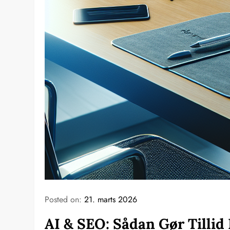
Posted on:
21. marts 2026
AI & SEO: Sådan Gør Tillid