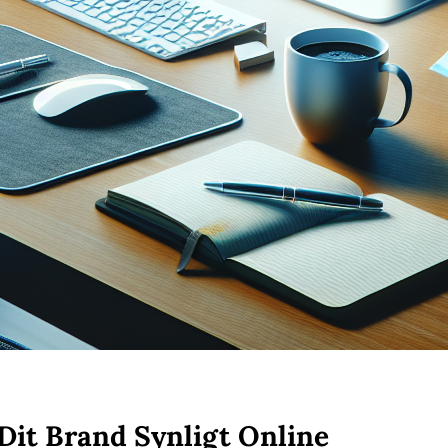
 Dit Brand Synligt Online