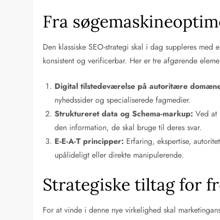
Fra søgemaskineoptimer
Den klassiske SEO-strategi skal i dag suppleres med en
konsistent og verificerbar. Her er tre afgørende eleme
Digital tilstedeværelse på autoritære domæne
nyhedssider og specialiserede fagmedier.
Struktureret data og Schema-markup:
Ved at 
den information, de skal bruge til deres svar.
E-E-A-T principper:
Erfaring, ekspertise, autorit
upålideligt eller direkte manipulerende.
Strategiske tiltag for
For at vinde i denne nye virkelighed skal marketingan