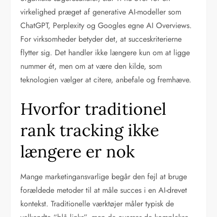
virkelighed præget af generative AI-modeller som
ChatGPT, Perplexity og Googles egne AI Overviews.
For virksomheder betyder det, at succeskriterierne
flytter sig. Det handler ikke længere kun om at ligge
nummer ét, men om at være den kilde, som
teknologien vælger at citere, anbefale og fremhæve.
Hvorfor traditionel
rank tracking ikke
længere er nok
Mange marketingansvarlige begår den fejl at bruge
forældede metoder til at måle succes i en AI-drevet
kontekst. Traditionelle værktøjer måler typisk de