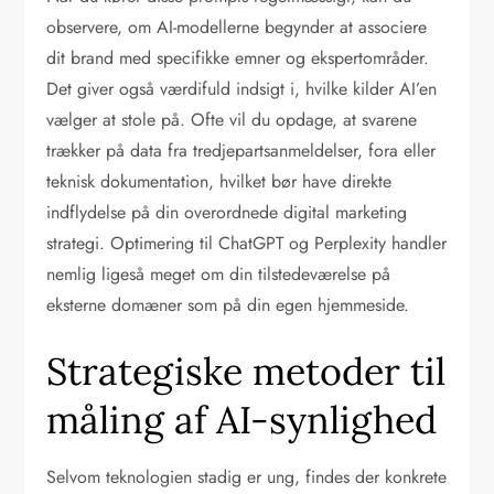
observere, om AI-modellerne begynder at associere
dit brand med specifikke emner og ekspertområder.
Det giver også værdifuld indsigt i, hvilke kilder AI’en
vælger at stole på. Ofte vil du opdage, at svarene
trækker på data fra tredjepartsanmeldelser, fora eller
teknisk dokumentation, hvilket bør have direkte
indflydelse på din overordnede digital marketing
strategi. Optimering til ChatGPT og Perplexity handler
nemlig ligeså meget om din tilstedeværelse på
eksterne domæner som på din egen hjemmeside.
Strategiske metoder til
måling af AI-synlighed
Selvom teknologien stadig er ung, findes der konkrete