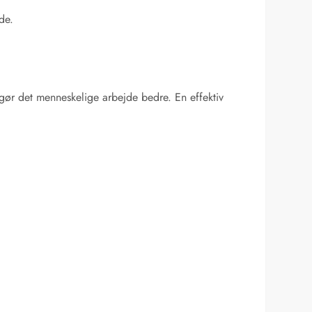
de.
gør det menneskelige arbejde bedre. En effektiv