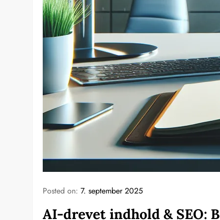
Posted on:
7. september 2025
AI-drevet indhold & SEO: B