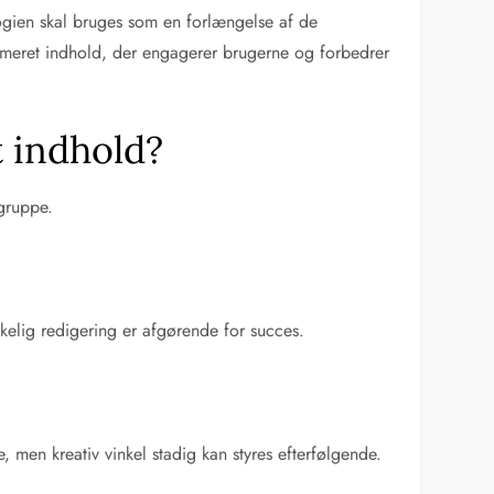
logien skal bruges som en forlængelse af de
meret indhold, der engagerer brugerne og forbedrer
 indhold?
lgruppe.
kelig redigering er afgørende for succes.
, men kreativ vinkel stadig kan styres efterfølgende.