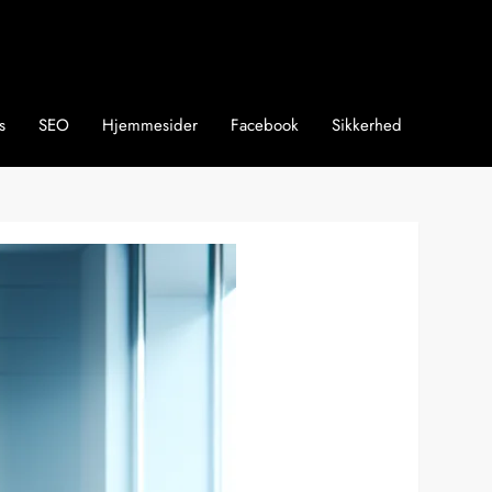
s
SEO
Hjemmesider
Facebook
Sikkerhed