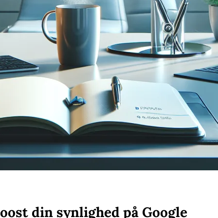
oost din synlighed på Google