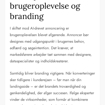
brugeroplevelse og
branding
I skiftet mod AI-drevet annoncering er
brugeroplevelsen blevet afgørende. Annoncer bør
designes med udgangspunkt i brugernes behov,
adfærd og søgeintention. Det kræver, at
markedsførere arbejder tæt sammen med designere,
dataspecialister og indholdskreatører.
Samtidig bliver branding vigtigere. Når konverteringer
sker tidligere i kunderejsen – før man når din
landingsside – er det brandets troværdighed og
genkendelighed, der afgør succesen. Ifølge eksperter
vinder de virksomheder, som formår at kombinere