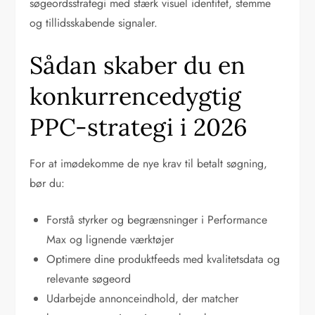
søgeordsstrategi med stærk visuel identitet, stemme
og tillidsskabende signaler.
Sådan skaber du en
konkurrencedygtig
PPC-strategi i 2026
For at imødekomme de nye krav til betalt søgning,
bør du:
Forstå styrker og begrænsninger i Performance
Max og lignende værktøjer
Optimere dine produktfeeds med kvalitetsdata og
relevante søgeord
Udarbejde annonceindhold, der matcher