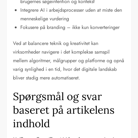
brugernes søgeintention og kontekst
Integrere AI i arbejdsprocesser uden at miste den
menneskelige vurdering
Fokusere på branding – ikke kun konverteringer
Ved at balancere teknik og kreativitet kan
virksomheder navigere i det komplekse samspil
mellem algoritmer, målgrupper og platforme og opnå
varig synlighed i en tid, hvor det digitale landskab
bliver stadig mere automatiseret.
Spørgsmål og svar
baseret på artikelens
indhold