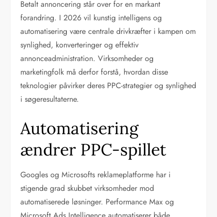
Betalt annoncering står over for en markant
forandring. I 2026 vil kunstig intelligens og
automatisering være centrale drivkræfter i kampen om
synlighed, konverteringer og effektiv
annonceadministration. Virksomheder og
marketingfolk må derfor forstå, hvordan disse
teknologier påvirker deres PPC-strategier og synlighed
i søgeresultaterne.
Automatisering
ændrer PPC-spillet
Googles og Microsofts reklameplatforme har i
stigende grad skubbet virksomheder mod
automatiserede løsninger. Performance Max og
Microsoft Ads Intelligence automatiserer både