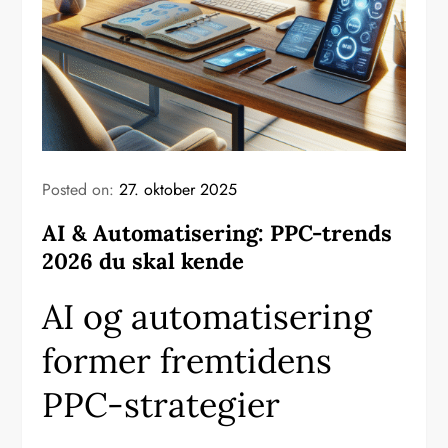
Posted on:
27. oktober 2025
AI & Automatisering: PPC-trends
2026 du skal kende
AI og automatisering
former fremtidens
PPC-strategier