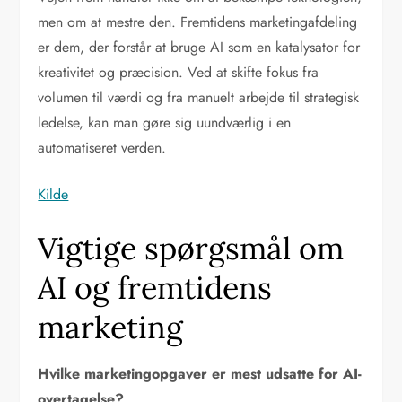
men om at mestre den. Fremtidens marketingafdeling
er dem, der forstår at bruge AI som en katalysator for
kreativitet og præcision. Ved at skifte fokus fra
volumen til værdi og fra manuelt arbejde til strategisk
ledelse, kan man gøre sig uundværlig i en
automatiseret verden.
Kilde
Vigtige spørgsmål om
AI og fremtidens
marketing
Hvilke marketingopgaver er mest udsatte for AI-
overtagelse?