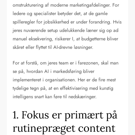
omstrukturering af moderne marketingafdelinger. For
ledere og specialister betyder det, at de gamle
spilleregler for jobsikkerhed er under forandring. Hvis
jeres nuværende setup udelukkende læner sig op ad
manuel eksekvering, risikerer I, at budgetterne bliver
skåret eller flyttet til AI-drevne løsninger.
For at forstå, om jeres team er i farezonen, skal man
se på, hvordan AI i markedsføring bliver
implementeret i organisationen. Her er de fire mest
tydelige tegn på, at en effektivisering med kunstig
intelligens snart kan føre til nedskæringer.
1. Fokus er primært på
rutinepræget content