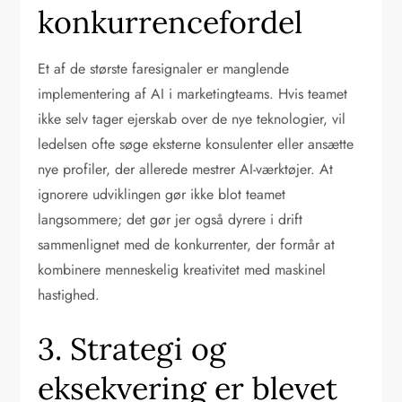
konkurrencefordel
Et af de største faresignaler er manglende
implementering af AI i marketingteams. Hvis teamet
ikke selv tager ejerskab over de nye teknologier, vil
ledelsen ofte søge eksterne konsulenter eller ansætte
nye profiler, der allerede mestrer AI-værktøjer. At
ignorere udviklingen gør ikke blot teamet
langsommere; det gør jer også dyrere i drift
sammenlignet med de konkurrenter, der formår at
kombinere menneskelig kreativitet med maskinel
hastighed.
3. Strategi og
eksekvering er blevet