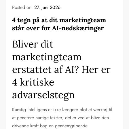
Posted on:
27. juni 2026
4 tegn på at dit marketingteam
står over for AI-nedskæringer
Bliver dit
marketingteam
erstattet af AI? Her er
4 kritiske
advarselstegn
Kunstig intelligens er ikke længere blot et værktøj til
at generere hurtige tekster; det er ved at blive den
drivende kraft bag en gennemgribende