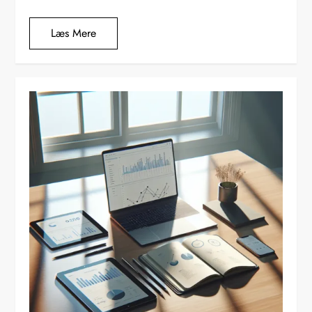
Læs Mere