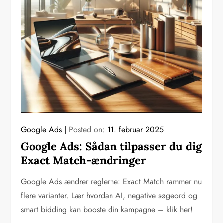
Google Ads
Posted on:
11. februar 2025
Google Ads: Sådan tilpasser du dig
Exact Match-ændringer
Google Ads ændrer reglerne: Exact Match rammer nu
flere varianter. Lær hvordan AI, negative søgeord og
smart bidding kan booste din kampagne – klik her!