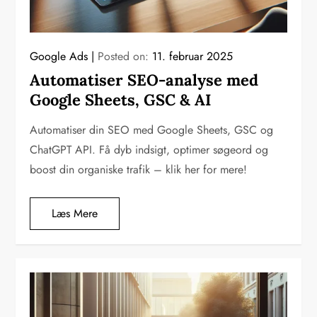
Google Ads
Posted on:
11. februar 2025
Automatiser SEO-analyse med
Google Sheets, GSC & AI
Automatiser din SEO med Google Sheets, GSC og
ChatGPT API. Få dyb indsigt, optimer søgeord og
boost din organiske trafik – klik her for mere!
Læs Mere