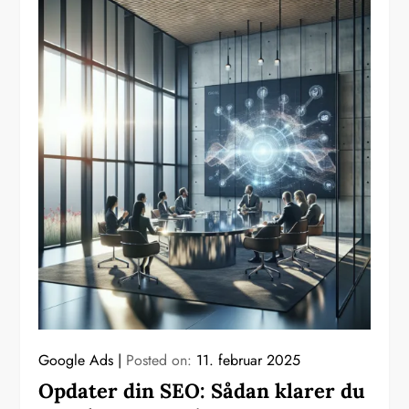
Google Ads
Posted on:
11. februar 2025
Opdater din SEO: Sådan klarer du