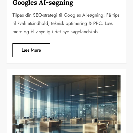
Googles AI-søgning
Tilpas din SEO-strategi til Googles AI-søgning: Få tips
til kvalitetsindhold, teknisk optimering & PPC. Læs
mere og bliv synlig i det nye søgelandskab.
Læs Mere