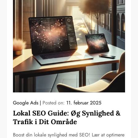
Google Ads
Posted on:
11. februar 2025
Lokal SEO Guide: Øg Synlighed &
Trafik i Dit Område
Boost din lokale synlighed med SEO! Lær at optimere