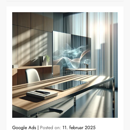
Google Ads
Posted on:
11. februar 2025