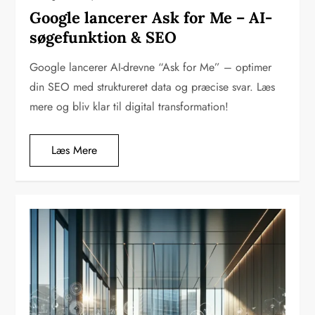
Google lancerer Ask for Me – AI-
søgefunktion & SEO
Google lancerer AI-drevne “Ask for Me” – optimer
din SEO med struktureret data og præcise svar. Læs
mere og bliv klar til digital transformation!
Læs Mere