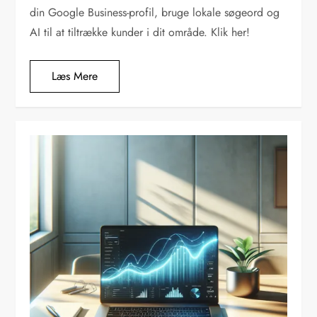
din Google Business-profil, bruge lokale søgeord og
AI til at tiltrække kunder i dit område. Klik her!
Læs Mere