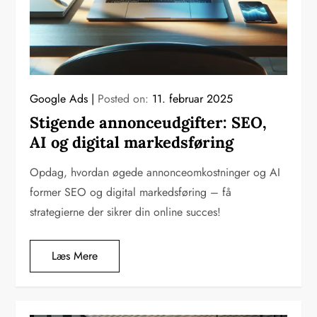
Google Ads
Posted on:
11. februar 2025
Stigende annonceudgifter: SEO,
AI og digital markedsføring
Opdag, hvordan øgede annonceomkostninger og AI
former SEO og digital markedsføring – få
strategierne der sikrer din online succes!
Læs Mere