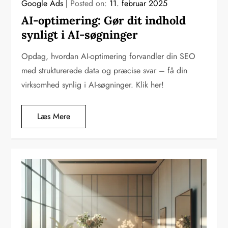
Google Ads
Posted on:
11. februar 2025
AI-optimering: Gør dit indhold
synligt i AI-søgninger
Opdag, hvordan AI-optimering forvandler din SEO
med strukturerede data og præcise svar – få din
virksomhed synlig i AI-søgninger. Klik her!
Læs Mere