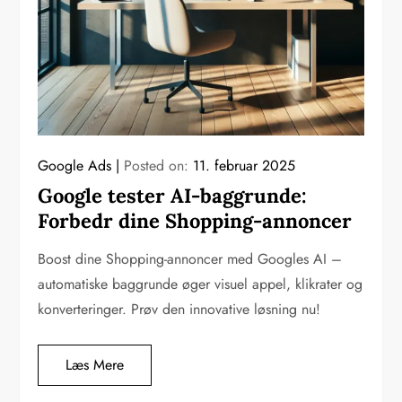
Google Ads
Posted on:
11. februar 2025
Google tester AI-baggrunde:
Forbedr dine Shopping-annoncer
Boost dine Shopping-annoncer med Googles AI –
automatiske baggrunde øger visuel appel, klikrater og
konverteringer. Prøv den innovative løsning nu!
Læs Mere