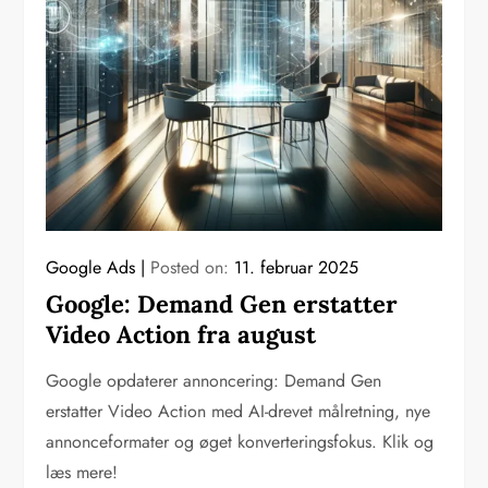
Google Ads
Posted on:
11. februar 2025
Google: Demand Gen erstatter
Video Action fra august
Google opdaterer annoncering: Demand Gen
erstatter Video Action med AI-drevet målretning, nye
annonceformater og øget konverteringsfokus. Klik og
læs mere!