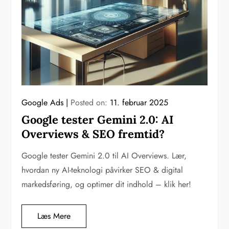
Google Ads
Posted on:
11. februar 2025
Google tester Gemini 2.0: AI
Overviews & SEO fremtid?
Google tester Gemini 2.0 til AI Overviews. Lær,
hvordan ny AI-teknologi påvirker SEO & digital
markedsføring, og optimer dit indhold – klik her!
Læs Mere